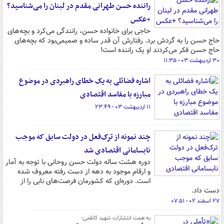
راننده حسن طهرانی مقدم در لبنان را می‌شناسید؟
+عکس
حاجی برای خانواده حسن، رانندگی می‌کرد و بچه‌های
حاج حسن را به گردش برد. رفتارش آن قدر ساده و صمیمی‌بود که بچه‌های
حاج حسن فکر می‌کردند او یک راننده است!
۳۰ اردیبهشت ۰۳ - ۱۱:۳۵
اشاره فضائلی به یک خطای راهبردی در موضوع
مبارزه با مفاسد اقتصادی
۱۱ اردیبهشت ۰۳ - ۲۳:۴۹
چند نمونه از ترک‌فعل در دولت سابق که موجب
نابسامانی اقتصادی شد
دوره هشت ساله دولت حسن روحانی با توجه به آمار
و ارقام موجود به دهه از دست رفته معروف شده
است. دوره‌ای که کشورمان فرصت‌های نابی را از
دست داد.
۲۷ اسفند ۰۲ - ۰۷:۵۱
به همت انتشارات شهید کاظمی؛