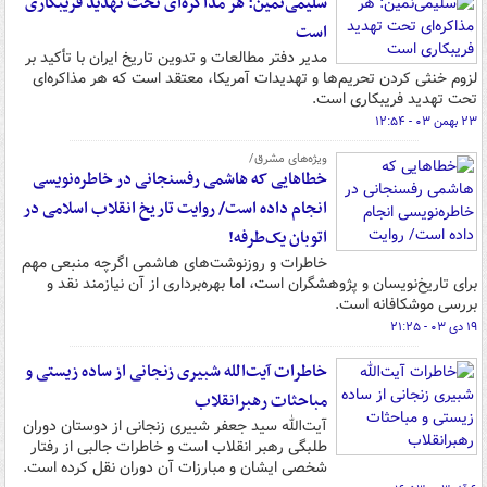
سلیمی‌نمین: هر مذاکره‌ای تحت تهدید فریبکاری
است
مدیر دفتر مطالعات و تدوین تاریخ ایران با تأکید بر
لزوم خنثی کردن تحریم‌ها و تهدیدات آمریکا، معتقد است که هر مذاکره‌ای
تحت تهدید فریبکاری است.
۲۳ بهمن ۰۳ - ۱۲:۵۴
ویژه‌های مشرق/
خطاهایی که هاشمی رفسنجانی در خاطره‌نویسی
انجام داده است/ روایت تاریخ انقلاب اسلامی در
اتوبان یک‌طرفه!
خاطرات و روزنوشت‌های هاشمی اگرچه منبعی مهم
برای تاریخ‌نویسان و پژوهشگران است، اما بهره‌برداری از آن نیازمند نقد و
بررسی موشکافانه است.
۱۹ دی ۰۳ - ۲۱:۲۵
خاطرات آیت‌الله شبیری زنجانی از ساده زیستی و
مباحثات رهبرانقلاب
آیت‌الله سید جعفر شبیری زنجانی از دوستان دوران
طلبگی رهبر انقلاب است و خاطرات جالبی از رفتار
شخصی ایشان و مبارزات آن دوران نقل کرده است.