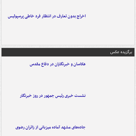
اخراج بدون تعارف در انتظار فرد خاطی پرسپولیس
برگزیده عکس
عکاسان و خبرنگاران در دفاع مقدس
نشست خبری رئیس جمهور در روز خبرنگار
جاده‌های مشهد آماده میزبانی از زائران رضوی