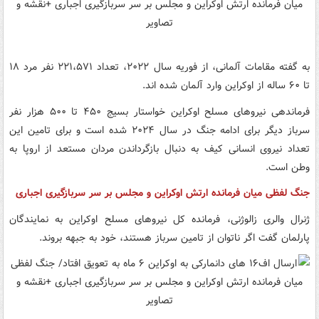
به گفته مقامات آلمانی، از فوریه سال ۲۰۲۲، تعداد ۲۲۱،۵۷۱ نفر مرد ۱۸
تا ۶۰ ساله از اوکراین وارد آلمان شده اند.
فرماندهی نیروهای مسلح اوکراین خواستار بسیج ۴۵۰ تا ۵۰۰ هزار نفر
سرباز دیگر برای ادامه جنگ در سال ۲۰۲۴ شده است و برای تامین این
تعداد نیروی انسانی کیف به دنبال بازگرداندن مردان مستعد از اروپا به
وطن است.
جنگ لفظی میان فرمانده ارتش اوکراین و مجلس بر سر سربازگیری اجباری
ژنرال والری زالوژنی، فرمانده کل نیروهای مسلح اوکراین به نمایندگان
پارلمان گفت اگر ناتوان از تامین سرباز هستند، خود به جبهه بروند.