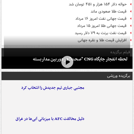
حواله دلار ۱۵۴ هزار و ۴۵۱ تومان شد
قیمت طلا صعودی ماند
قیمت جهانی نفت امروز ۱۶ مرداد
قیمت جهانی طلا امروز ۱۵ مرداد
قیمت نفت برنت به ۷۹ دلار رسید
افزایش قیمت طلا و نقره جهانی
فیلم برگزیده
لحظه انفجار جایگاه CNG "صحنه" در دوربین مداربسته
برگزیده ورزشی
مجتبی جباری تیم جدیدش را انتخاب کرد
دلیل مخالفت AFC با میزبانی آبی‌ها در عراق