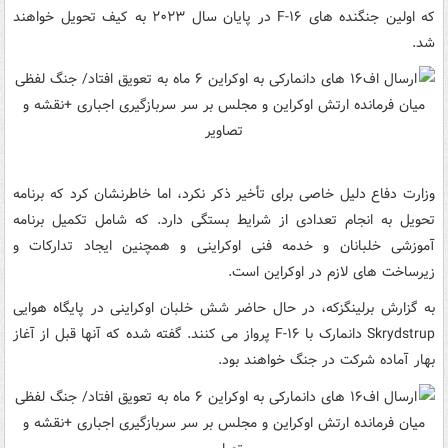
که اولین جنگنده های F-۱۶ در پایان سال ۲۰۲۳ به کیف تحویل خواهند
شد.
وزارت دفاع دلیل خاصی برای تأخیر ذکر نکرد، اما خاطرنشان کرد که برنامه
تحویل به انجام تعدادی از شرایط بستگی دارد. که شامل تکمیل برنامه
آموزشی خلبانان و خدمه فنی اوکراینی و همچنین ایجاد تدارکات و
زیرساخت های لازم در اوکراین است.
به گزارش برلینگزکه، در حال حاضر شش خلبان اوکراینی در پایگاه هوایی
Skrydstrup دانمارک با F-۱۶ پرواز می کنند. گفته شده که آنها قبل از آغاز
بهار آماده شرکت در جنگ خواهند بود.