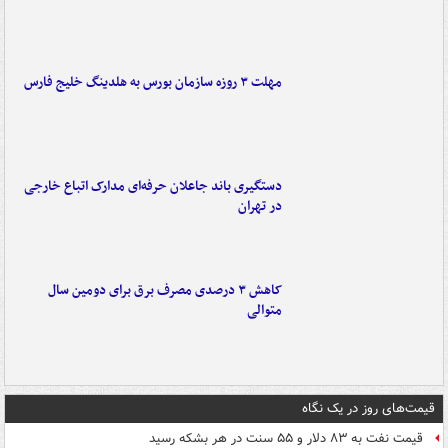
مهلت ۳ روزه سازمان بورس به هلدینگ خلیج فارس
دستگیری باند جاعلان حرفه‌ای مدارک اتباع خارجی
در تهران
کاهش ۳ درصدی مصرف برق برای دومین سال
متوالی
قیمت‌های روز در یک نگاه
قیمت نفت به ۸۳ دلار و ۵۵ سنت در هر بشکه رسید