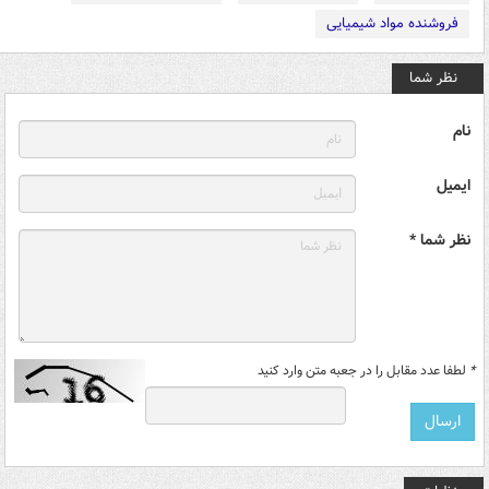
فروشنده مواد شیمیایی
نظر شما
نام
ایمیل
نظر شما *
*
لطفا عدد مقابل را در جعبه متن وارد کنید