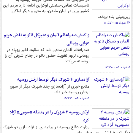
تاسیسات نظامی-صنعتی اوکراین ادامه دارد مردم این
کشور برای در امان ماندن، به مترو و دیگر اماکن
زیرزمینی پناه بردند.
۱۲ خرداد ۰۵ - ۱۰:۵۷
واکنش صدراعظم آلمان و دبیرکل ناتو به نقض حریم
هوایی رومانی
صدراعظم آلمان مدعی شد که سقوط اخیر پهپاد در
رومانی، لزوم تقویت حضور ناتو در جناح شرقی آن را
برجسته می‌کند.
۸ خرداد ۰۵ - ۱۷:۳۰
آزادسازی ۴ شهرک دیگر توسط ارتش روسیه
منابع خبری از آزادسازی چند شهرک دیگر از سوی
ارتش روسیه خبر داد.
۸ خرداد ۰۵ - ۱۵:۲۷
ارتش روسیه ۲ شهرک را در منطقه «سومی» آزاد
کرد
وزارت دفاع روسیه در بیانیه ای از آزادسازی دو شهرک
دیگر توسط ارتش روسیه خبر داد.