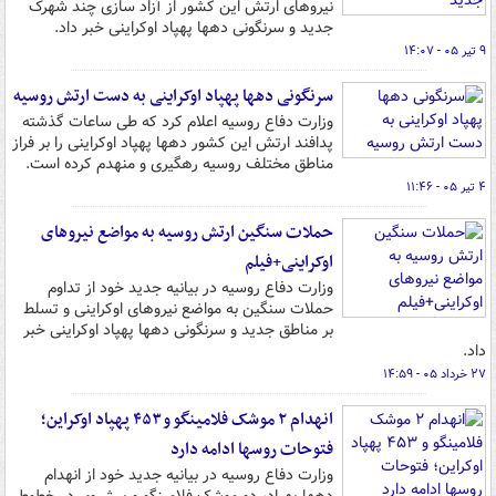
نیروهای ارتش این کشور از آزاد سازی چند شهرک
جدید و سرنگونی دهها پهپاد اوکراینی خبر داد.
۹ تیر ۰۵ - ۱۴:۰۷
سرنگونی دهها پهپاد اوکراینی به دست ارتش روسیه
وزارت دفاع روسیه اعلام کرد که طی ساعات گذشته
پدافند ارتش این کشور دهها پهپاد اوکراینی را بر فراز
مناطق مختلف روسیه رهگیری و منهدم کرده است.
۴ تیر ۰۵ - ۱۱:۴۶
حملات سنگین ارتش روسیه به مواضع نیروهای
اوکراینی+فیلم
وزارت دفاع روسیه در بیانیه جدید خود از تداوم
حملات سنگین به مواضع نیروهای اوکراینی و تسلط
بر مناطق جدید و سرنگونی دهها پهپاد اوکراینی خبر
داد.
۲۷ خرداد ۰۵ - ۱۴:۵۹
انهدام ۲ موشک فلامینگو و ۴۵۳ پهپاد اوکراین؛
فتوحات روسها ادامه دارد
وزارت دفاع روسیه در بیانیه جدید خود از انهدام