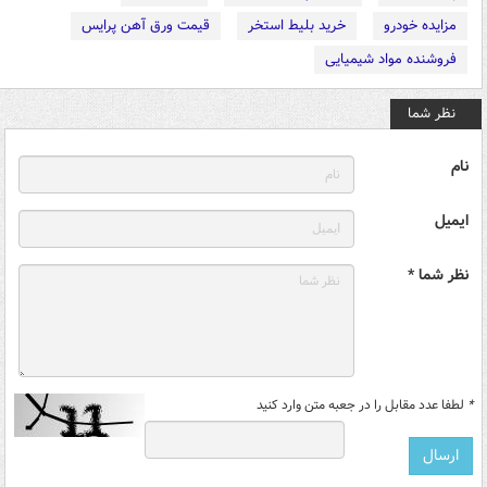
مزایده خودرو
خرید بلیط استخر
قیمت ورق آهن پرایس
فروشنده مواد شیمیایی
نظر شما
نام
ایمیل
نظر شما *
*
لطفا عدد مقابل را در جعبه متن وارد کنید