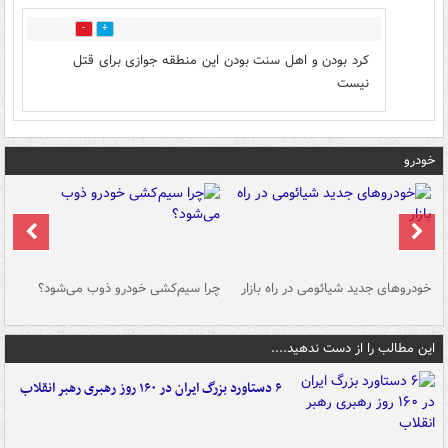
0
2
کرد بودن و اهل سنت بودن این منطقه جوازی برای قتل
نیست
خودرو
خودروهای جدید شیائومی در راه بازار
چرا سیم‌کشی خودرو ذوب می‌شود؟
شو
این مطالب را از دست ندهید....
۶ دستاورد بزرگ ایران در ۱۶۰ روز رهبری رهبر انقلاب