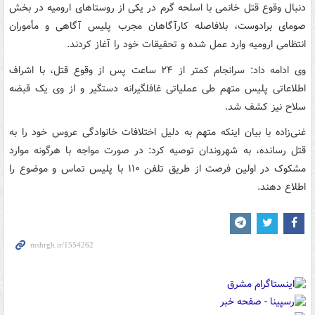
دنبال وقوع قتل خانمی با اسلحه گرم در یکی از روستاهای ارومیه در بخش
صومای برادوست، بلافاصله کارآگاهان مجرب پلیس آگاهی و مأموران
انتظامی ارومیه وارد عمل شده و تحقیقات خود را آغاز کردند.
وی ادامه داد: سرانجام کمتر از ۲۴ ساعت پس از وقوع قتل، با اشراف
اطلاعاتی پلیس متهم طی عملیاتی غافلگیرانه دستگیر و از وی یک قبضه
سلاح نیز کشف شد.
غنی‌زاده با بیان اینکه متهم به دلیل اختلافات خانوادگی عروس خود را به
قتل رسانده، به شهروندان توصیه کرد: در صورت مواجه با هرگونه موارد
مشکوک در اولین فرصت از طریق تلفن ۱۱۰ با پلیس تماس و موضوع را
اطلاع دهند.