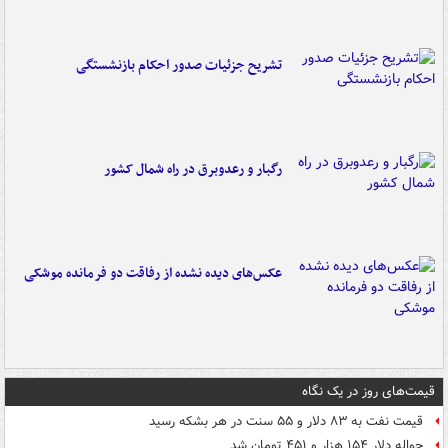
تشریح جزئیات صدور احکام بازنشستگی
رگبار و رعدوبرق در راه شمال کشور
عکس‌های دیده نشده از رفاقت دو فرمانده‌ موشکی
قیمت‌های روز در یک نگاه
قیمت نفت به ۸۳ دلار و ۵۵ سنت در هر بشکه رسید
حواله دلار ۱۵۴ هزار و ۴۵۱ تومان شد