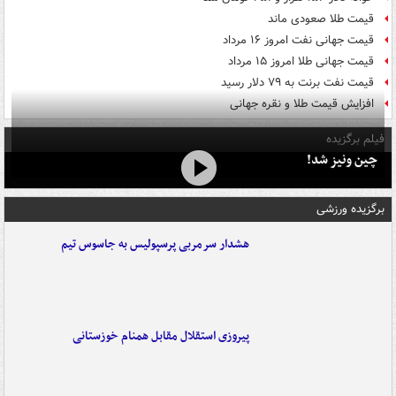
قیمت طلا صعودی ماند
قیمت جهانی نفت امروز ۱۶ مرداد
قیمت جهانی طلا امروز ۱۵ مرداد
قیمت نفت برنت به ۷۹ دلار رسید
افزایش قیمت طلا و نقره جهانی
فیلم برگزیده
چین ونیز شد!
برگزیده ورزشی
هشدار سرمربی پرسپولیس به جاسوس تیم
پیروزی استقلال مقابل همنام خوزستانی