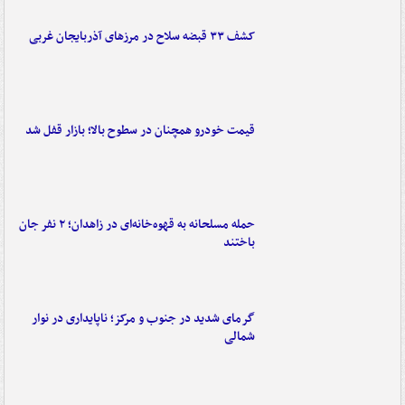
کشف ۳۳ قبضه سلاح در مرزهای آذربایجان غربی
قیمت خودرو همچنان در سطوح بالا؛ بازار قفل شد
حمله مسلحانه به قهوه‌خانه‌ای در زاهدان؛ ۲ نفر جان
باختند
گرمای شدید در جنوب و مرکز؛ ناپایداری در نوار
شمالی