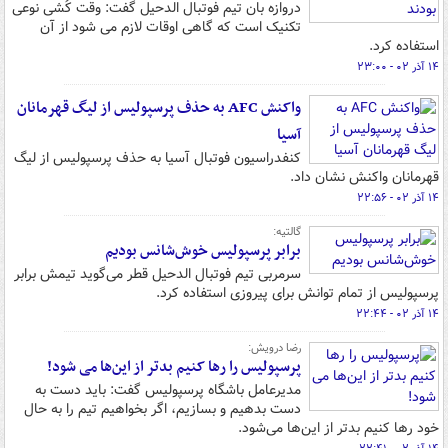
دروازه بان تیم فوتبال الدحیل گفت: وقت کُشی نوعی
تکنیک است که گاهی اوقات لازم می شود از آن
استفاده کرد.
۱۴ آذر ۰۲ - ۲۳:۰۰
واکنش AFC به حذف پرسپولیس از لیگ قهرمانان
آسیا
کنفدراسیون فوتبال آسیا به حذف پرسپولیس از لیگ
قهرمانان واکنش نشان داد.
۱۴ آذر ۰۲ - ۲۲:۵۶
گالتیه:
برابر پرسپولیس خوش‌شانس بودیم
سرمربی تیم فوتبال الدحیل قطر می‌گوید تیمش برابر
پرسپولیس از تمام توانش برای پیروزی استفاده کرد.
۱۴ آذر ۰۲ - ۲۲:۴۴
رضا درویش:‌
پرسپولیس را رها کنیم بدتر از این‌ها می شود!
مدیرعامل باشگاه پرسپولیس گفت: باید دست به
دست بدهیم و بسازیم، اگر بخواهیم تیم را به حال
خود رها کنیم بدتر از این‌ها می‌شود.