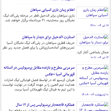
اعلام زمان بازی آسیایی سپاهان
بازی سپاهان برابر الدحیل قطر در مرحله پلی‌آف لیگ
نخبگان روز سه‌شنبه، ۲۱ مردادماه برگزار خواهد شد.
۱۷ تیر ۰۴ - ۱۹:۱۰
استارت الدحیل برای دیدار با سپاهان
حریف قطری سپاهان در پلی‌آف لیگ نخبگان آسیا
تمرین‌های آماده‌سازی‌اش را برای فصل جدید زیر نظر
جمال بلماضی آغاز کرد.
۱۲ تیر ۰۴ - ۱۰:۱۱
سرمربی مطرح و بازنده مقابل پرسپولیس در آستانه
قهرمانی آسیا +عکس
هرنان کرسپو که در اواسط فصل فوتبالی لیگ امارات
هدایت تیم العین را بر عهده گرفت در نهایت توانست
با این تیم به فینال لیگ قهرمانان آسیا برسد.
۱۰ اردیبهشت ۰۳ - ۱۴:۰۸
عملکرد فاجعه‌بار پرسپولیس پس از ۱۲ سال
در تاریخ باشگاه پرسپولیس تنها در دو مقطع زمانی