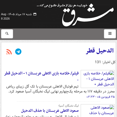
شنبه ۱۷ مرداد ۱۴۰۵ -
Aug
8 2026
الدحیل قطر
کل اخبار: 131
فیلم/ خلاصه بازی الاهلی عربستان ۱ - الدحیل قطر
۰
تیم‌ فوتبال الاهلی عربستان با تک گل زیبای ریاض
محرز در دقیقه ۱۱۷ به مرحله یک‌چهارم نهایی لیگ نخبگان آسیا صعود کرد.
۲۵ فروردین ۰۵ - ۰۲:۲۳
لیگ نخبگان آسیا؛
صعود الاهلی عربستان با حذف الدحیل
تیم فوتبال الاهلی عربستان به مرحله یک‌چهارم نهایی