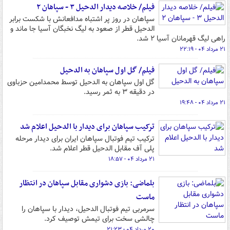
فیلم/ خلاصه دیدار الدحیل ۳ - سپاهان ۲
سپاهان در روز پر اشتباه مدافعانش با شکست برابر
الدحیل قطر از صعود به لیگ نخبگان آسیا جا ماند و
راهی لیگ قهرمانان آسیا ۲ شد.
۲۱ مرداد ۰۴ - ۲۲:۱۹
فیلم/ گل اول سپاهان به الدحیل
گل اول سپاهان به الدحیل توسط محمدامین حزباوی
در دقیقه ۳ به ثمر رسید.
۲۱ مرداد ۰۴ - ۱۹:۴۸
ترکیب سپاهان برای دیدار با الدحیل اعلام شد
ترکیب تیم فوتبال سپاهان ایران برای دیدار مرحله
پلی آف مقابل الدحیل قطر اعلام شد.
۲۱ مرداد ۰۴ - ۱۸:۵۷
بلماضی: بازی دشواری مقابل سپاهان در انتظار
ماست
سرمربی تیم فوتبال الدحیل، دیدار با سپاهان را
چالشی سخت برای تیمش توصیف کرد.
۲۰ مرداد ۰۴ - ۲۱:۲۳