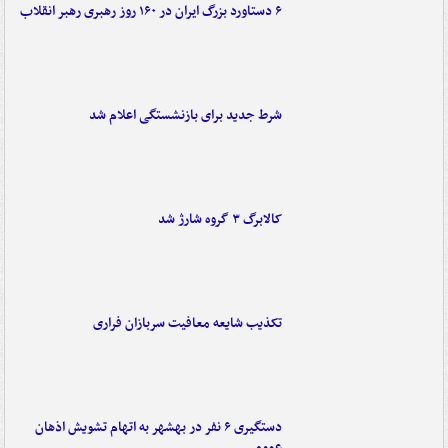
۶ دستاورد بزرگ ایران در ۱۶۰ روز رهبری رهبر انقلاب
شرط جدید برای بازنشستگی اعلام شد
کالابرگ ۳ گروه شارژ شد
تکذیب شایعه معافیت سربازان فراری
دستگیری ۶ نفر در بهشهر به اتهام تشویش اذهان
عمومی