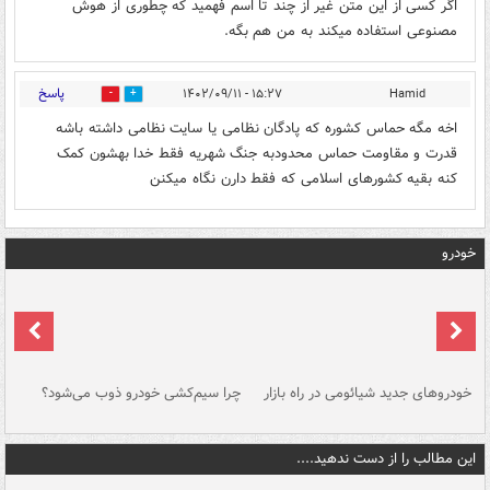
اگر کسی از این متن غیر از چند تا اسم فهمید که چطوری از هوش
مصنوعی استفاده میکند به من هم بگه.
پاسخ
۱۵:۲۷ - ۱۴۰۲/۰۹/۱۱
Hamid
0
0
اخه مگه حماس کشوره که پادگان نظامی یا سایت نظامی داشته باشه
قدرت و مقاومت حماس محدودبه جنگ شهریه فقط خدا بهشون کمک
کنه بقیه کشورهای اسلامی که فقط دارن نگاه میکنن
خودرو
خودروهای جدید شیائومی در راه بازار
چرا سیم‌کشی خودرو ذوب می‌شود؟
شو
این مطالب را از دست ندهید....