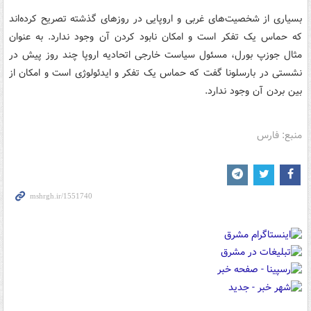
بسیاری از شخصیت‌های غربی و اروپایی در روزهای گذشته تصریح کرده‌اند
که حماس یک تفکر است و امکان نابود کردن آن وجود ندارد. به عنوان
مثال جوزپ بورل، مسئول سیاست خارجی اتحادیه اروپا چند روز پیش در
نشستی در بارسلونا گفت که حماس یک تفکر و ایدئولوژی است و امکان از
بین بردن آن وجود ندارد.
منبع: فارس