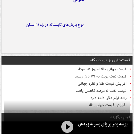
موج بارش‌های تابستانه در راه ۱۱ استان
قیمت‌های روز در یک نگاه
قیمت جهانی طلا امروز ۱۵ مرداد
قیمت نفت برنت به ۷۹ دلار رسید
افزایش قیمت طلا و نقره جهانی
قیمت نفت ۵ درصد کاهش یافت
رشد آرام دلار ادامه دارد
افزایش قیمت جهانی طلا
فیلم برگزیده
بوسه‌ پدر بر پای پسر شهیدش