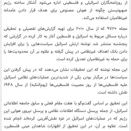
از روزنامه‌نگاران اسرائیلی و فلسطینی اداره می‌شود آشکار ساخته رژیم
صهیونیستی چگونه از هوش مصنوعی برای هدف قرار دادن عامدانه
غیرنظامیان استفاده می‌کند.
مجله +۹۷۲ که از سال ۲۰۱۰ برای تهیه گزارش‌های تفصیلی و تحقیقی
درباره مسائل مربوط به اسرائیل و فلسطین آغاز به کار کرده در گزارشی که
پنجشنبه منتشر شد نوشته ارتش اسرائیل سیاست‌هایی را برای افزایش
دادن بانک اهداف غیرنظامی در پیش گرفته و علاوه بر آن محدودیت‌ها را
برای حمله به غیرنظامیان تعدیل کرده است.
این مجله نوشته که این تحقیقات نشان می‌دهند که در پیش گرفتن این
سیاست‌ها در مرگبار بودن یکی از شدیدترین عملیات‌های نظامی اسرائیل
علیه فلسطینی‌ها از روز مصیبت فلسطینی‌ها (یوم‌النکبه) از سال ۱۹۴۸
نقش داشته است.
این تحقیق بر اساس گفت‌وگو با هفت مقام فعلی و سابق جامعه اطلاعاتی
اسرائیل، از جمله پرسنل دستگاه اطلاعات نظامی و پرسنل نیروی هوایی این
رژیم که در عملیات‌های اسرائیل در غزه نقش‌آفرینی کرده‌اند انجام شده
است. علاوه بر آن، در این تحقیق از اظهارات شاهدان عینی فلسطین،