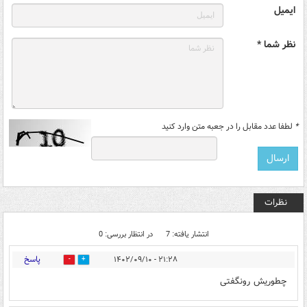
ایمیل
نظر شما *
*
لطفا عدد مقابل را در جعبه متن وارد کنید
نظرات
انتشار یافته: 7
در انتظار بررسی: 0
پاسخ
۲۱:۲۸ - ۱۴۰۲/۰۹/۱۰
0
0
چطوریش رونگفتی