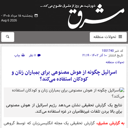
پنجشنبه ۱۵ مرداد ۱۴۰۵ -
Aug 6 2026
تحولات منطقه
کد خبر
1551740
تاریخ انتشار:
۱۰ آذر ۱۴۰۲ - ۲۱:۱۹
۷ نظر
چاپ
تحولات منطقه
اسرائیل چگونه از هوش مصنوعی برای بمباران زنان و
کودکان استفاده می‌کند؟
نتایج یک گزارش تحقیقی نشان می‌دهد رژیم اسرائیل از هوش مصنوعی
برای بالا بردن تلفات غیرنظامیان در غزه استفاده می‌کند.
به گزارش مشرق،
گزارش تحقیقی یک مجله انگلیسی‌زبان که توسط گروهی