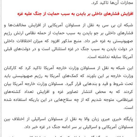
مجازات آن‌ها تاکید کرد.
افزایش فشارهای داخلی بر بایدن به سبب حمایت از جنگ علیه غزه
شبکه ان بی سی به نقل از مسئولان آمریکایی از افزایش مخالفت‌ها و
فشارهای داخلی بر جو بایدن به سبب حمایت از حمله نظامی ارتش رژیم
صهیونیستی به غزه خبر داد. منبع مذکور افزود که میزان اختلافات داخلی
در دولت بایدن به سبب جنگ در غزه استثنائی است و در دولت‌های قبلی
آمریکا سابقه نداشته است.
این شبکه به نقل از مسئولان وزارت خارجه آمریکا تاکید کرد که کارکنان
وزارت خارجه بر این باورند که کمک‌های آمریکا به رژیم صهیونیستی باید
تحت شروط و قید و بندهایی قرار گیرد. مسئولان وزارت خارجه آمریکا بیان
کردند که به محض انتشار تصاویر غزه و افزایش تعداد کشته‌های
غیرنظامی، متوجه شدیم که از چه سلاح‌هایی در این باریکه استفاده شده
است.
پایگاه خبری عبری زبان والا به نقل از مسئولان اسرائیلی از اختلاف بین
مسئولان آمریکایی و اسرائیلی بر سر ادامه جنگ در غزه خبر داد.