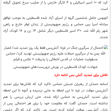
کرد که ۱۰ اسیر اسرائیلی و ۴ کارگر خارجی را از صلیب سرخ تحویل گرفته
است.
اتوبوس حامل ششمین گروه از اسرای آزاد شده فلسطینی به موجب توافق
مبادله اسرا بین حماس و رژیم صهیونیستی از زندان اوفر خارج و راهی
شهر رام الله شد. ۳۰ اسیر فلسطینی دیگر شامل ۱۴ زن و ۱۶ کودک آزاد
شدند.
شهادت کودک فلسطینی در یورش تروریست‌های صهیونیستی
تلاش برای تمدید آتش بس ادامه دارد
اسامه حمدان از رهبران جنبش حماس تاکید کرد که تلاش‌ها برای تمدید
آتش‌بس موقت در غزه تا این لحظه به جایی نرسیده و آنچه تا این لحظه
برای تمدید آتش‌بس به حماس ارائه شده، حتی ارزش بررسی را هم
نداشته است. حمدان گفت که مقاومت خود را برای هر احتمالی پس از
پایان آتش‌بس موقت آماده کرده است. وی تاکید کرد که اگر دشمن