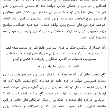
اهدافی را در دریا و خشکی شامل خواهد شد که دشمن گمانش را هم
نمی‌کند. یمنی‌ها اعلام کردند که همچنان مانع از عبور کشتی‌های اسرائیلی
از دریای سرخ خواهند شد و به زودی تدابیر بیشتری در این راستا اتخاذ
خواهند کرد. نیروهای مسلح یمن توقف حملات خود علیه اهداف و مواضع
رژیم صهیونیستی را به توقف حملات و جنایات این رژیم علیه مردم غزه
مشروط کرده است.
انتظار فلسطینی ها برای دریافت آرد
کاخ سفید اعلام کرد که به همکاری با قطر، مصر و رژیم صهیونیستی برای
تمدید آتش‌بس موقت در غزه ادامه خواهد داد. کاخ سفید تاکید کرد که
اسرائیلی‌ها به ما ابلاغ کرده‌اند که پس از پایان آتش‌بس‌های موقت قصد
ازسرگیری حمله به غزه را دارند. در بیانیه کاخ سفید آمده است که ۶
آمریکایی در غزه آزاد شدند و اطلاعاتی از دیگر آمریکایی‌های حاضر در این
منطقه نداریم. کاخ سفید اعلام کرد که از تحرکات و حملات رژیم