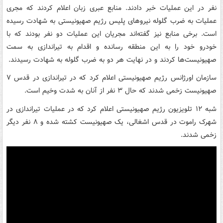
نفر در این عملیات خبر دادند. منابع عبری زبان اعلام کردند که مجری
عملیات به ضرب گلوله نیروهای پلیس رژیم صهیونیستی به شهادت رسیده
است. برخی منابع نیز گفته‌اند مجریان این عملیات دو نفر بودند که با
خودرو خود را به این منطقه رسانده و اقدام به تیراندازی به سمت
صهیونیست‌ها کردند و در نهایت هر دو به ضرب گلوله به شهادت رسیدند.
سازمان اورژانس رژیم صهیونیستی اعلام کرد که در تیراندازی در قدس ۷
صهیونیست زخمی شدند که حال ۳ نفر از آنان به شدت وخیم است.
شبه ۱۲ تلویزیون رژیم صهیونیستی اعلام کرد که در عملیات تیراندازی در
شهرک راموت در قدس اشغالی، یک صهیونیست کشته شده و ۸ نفر دیگر
زخمی شدند.