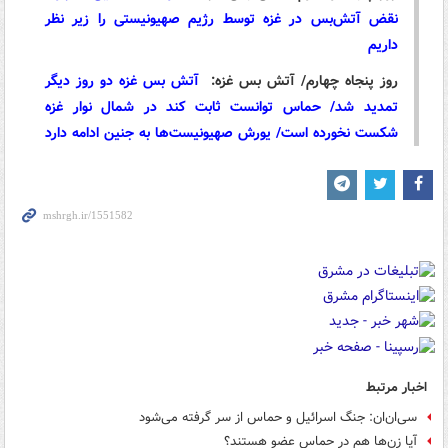
نقض آتش‌بس در غزه توسط رژیم صهیونیستی را زیر نظر
داریم
روز پنجاه چهارم/ آتش بس غزه:
آتش بس غزه دو روز دیگر
تمدید شد/ حماس توانست ثابت کند در شمال نوار غزه
شکست نخورده است/ یورش صهیونیست‌ها به جنین ادامه دارد
اخبار مرتبط
سی‌ان‌ان: جنگ اسرائیل و حماس از سر گرفته می‌شود
آیا زن‌ها هم در حماس عضو هستند؟