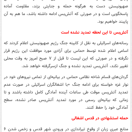
صهیونیستی دست به هرگونه حمله و جنایتی بزند، مقاومت آماده
پاسخگویی است و در صورتی که آتش‌بس ادامه داشته باشد، ما هم به آن
پایبند خواهیم بود.
آتش‌بس تا این لحظه تمدید نشده است
رسانه‌های اسرائیلی به نقل از کابینه جنگ رژیم صهیونیستی اعلام کردند که
اسامی اعلام شده توسط حماس برای آزادی مورد موافقت این رژیم قرار
نگرفته و در صورتی که این لیست تا قبل از ۷ صبح امروز به وقت محلی
تغییر نکند، آتش‌بس تمدید نشده و جنگ ازسرگرفته خواهد شد.
گردان‌های قسام شاخه نظامی حماس در بیانیه‌ای از تمامی نیروهای خود در
نوار غزه خواسته برای ادامه جنگ ۰با اشغالگران اسرائیلی در صورت عدم
تمدید آتش‌بس موقت طی ساعات آینده آمادگی کامل داشته باشند و تا
زمانی که بیانیه‌ای رسمی در مورد تمدید آتش‌بس صادر نشده، سطح
آمادگی خود را حفظ کنند.
حمله استشهادی در قدس اشغالی
منابع عبری زبان از وقوع تیراندازی در ورودی شهر قدس و زخمی شدن ۶