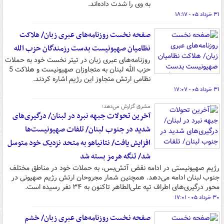
به وی را شدت داده‌اند.
۳۱ خرداد ۰۵ - ۱۸:۱۷
صفحه نخست روزنامه‌های عبری زبان/ هلاکت
نظامیان صهیونیست بدست رزمندگان حزب الله
روزنامه‌های عبری زبان در تیتر نخست خود به حملات
حزب الله لبنان به متجاوزان صهیونیست و هلاکت 5
نظامی ارتش متجاوز این رژیم اشاره کردند.
۳۱ خرداد ۰۵ - ۱۷:۰۷
مشرق گزارش می‌دهد؛
آخرین تحولات جبهه نبرد در لبنان/ درگیری‌های
شدید در جنوب لبنان/ تلفات صهیونیست‌ها
افزایش یافت/ نتانیاهو به متحد نزدیک خود متوسل
شد/ تنگه هرمز بسته شد
رژیم صهیونیستی در ادامه نقض آتش‌بس، به حملات خود در مناطق مختلف
جنوب لبنان ادامه می‌دهد. همچنین شمار مجروحان ارتش رژیم صهیونی در
محور درگیری‌های اطراف تپه علی‌الطاهر تاکنون به ۳۴ نفر رسیده است.
۳۰ خرداد ۰۵ - ۱۷:۰۱
صفحه نخست روزنامه‌های عبری زبان/ خشم