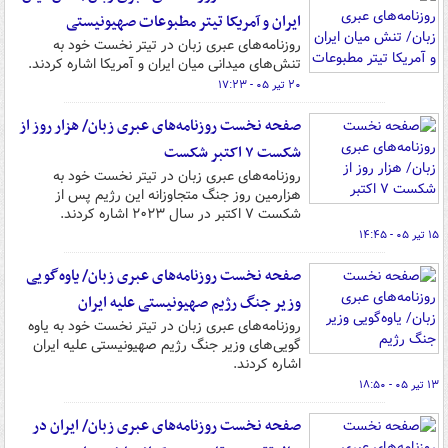
ایران و آمریکا تیتر مطبوعات صهیونیستی
روزنامه‌های عبری زبان در تیتر نخست خود به
تنش‌های میدانی میان ایران و آمریکا اشاره کردند.
۲۰ تیر ۰۵ - ۱۷:۲۳
صفحه نخست روزنامه‌های عبری زبان/ هزار روز از
شکست ۷ اکتبر شکست
روزنامه‌های عبری زبان در تیتر نخست خود به
هزارمین روز جنگ متجاوزانه این رژیم پس از
شکست ۷ اکتبر در سال ۲۰۲۳ اشاره کردند.
۱۵ تیر ۰۵ - ۱۴:۴۵
صفحه نخست روزنامه‌های عبری زبان/ یاوه‌گویی
وزیر جنگ رژیم صهیونیستی علیه ایران
روزنامه‌های عبری زبان در تیتر نخست خود به یاوه
گویی‌های وزیر جنگ رژیم صهیونیستی علیه ایران
اشاره کردند.
۱۳ تیر ۰۵ - ۱۸:۵۰
صفحه نخست روزنامه‌های عبری زبان/ ایران در