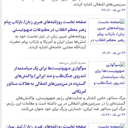
سرزمین‌های اشغالی اشاره کردند.
۲۲ تیر ۰۵ - ۲۲:۰۶
صفحه نخست روزنامه‌های عبری زبان/ بازتاب پیام
رهبر معظم انقلاب در مطبوعات صهیونیستی
روزنامه‌های عبری زبان در تیتر نخست خود به
تنش‌ها میان ایران و آمریکا و بازتاب پیام حضرت
آیت‌الله مجتبی خامنه‌ای اشاره کردند.
۲۲ تیر ۰۵ - ۱۲:۰۹
مشرق گزارش می‌دهد؛
سوگواری صهیونیست‌ها برای یک سیاستمدار
تندروی جنگ‌طلب و ضد ایرانی/ واکنش‌های
گسترده در سرزمین‌های اشغالی به هلاکت سناتور
آمریکایی
مرگ سناتور حامی کشتار و جنایت‌های رژیم صهیونیستی، واکنش‌های
گسترده‌ای را در سرزمین‌های اشغالی در پی داشته است و مقامات این رژیم،
مرگ این سناتور ضد ایرانی، خسارتی بزرگ برای خود عنوان می‌کنند.
۲۲ تیر ۰۵ - ۰۸:۲۸
صفحه نخست روزنامه‌های عبری زبان/ تنش میان