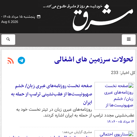
پنجشنبه ۱۵ مرداد ۱۴۰۵ -
Aug 6 2026
تحولات سرزمین های اشغالی
کل اخبار: 233
صفحه نخست روزنامه‌های عبری زبان/ خشم
صهیونیست‌ها از عقب‌نشینی ترامپ از حمله به
ایران
روزنامه‌های عبری زبان در تیتر نخست خود به
عقب‌نشینی مجدد ترامپ از حمله به ایران اشاره کردند.
۱۴ مرداد ۰۵ - ۱۸:۰۶
مشرق گزارش می‌دهد؛