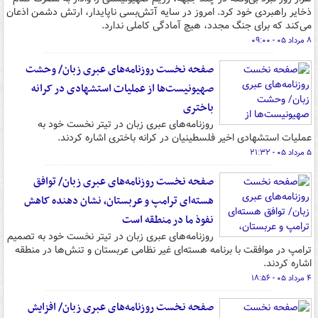
ذخایر راهبردی خود کرد. امروز در سایه آتش‌بسی ناپایدار، ارتش دشمن اذعان
می‌کند که برای جنگ مجدد، هیچ آمادگی کاملی ندارد.
۸ مرداد ۰۵ - ۰۹:۰۰
صفحه نخست روزنامه‌های عبری زبان/ وحشت
صهیونیست‌ها از عملیات استشهادی در کرانه
باختری
روزنامه‌های عبری زبان در تیتر نخست خود به
عملیات استشهادی اخیر فلسطینیان در کرانه باختری اشاره کردند.
۵ مرداد ۰۵ - ۲۱:۳۲
صفحه نخست روزنامه‌های عبری زبان/ توافق
هسته‌ای ترامپ و عربستان، نشان دهنده کاهش
نفوذ ما در منطقه است
روزنامه‌های عبری زبان در تیتر نخست خود به تصمیم
ترامپ در موافقت با برنامه هسته‌ای غیر نظامی عربستان و تنش‌ها در منطقه
اشاره کردند.
۴ مرداد ۰۵ - ۱۸:۵۶
صفحه نخست روزنامه‌های عبری زبان/ افزایش