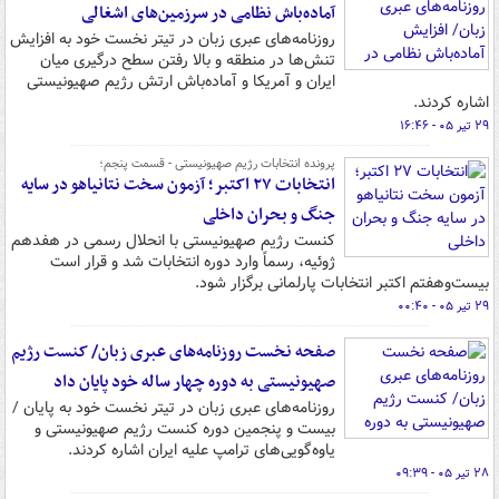
آماده‌باش نظامی در سرزمین‌های اشغالی
روزنامه‌های عبری زبان در تیتر نخست خود به افزایش
تنش‌ها در منطقه و بالا رفتن سطح درگیری میان
ایران و آمریکا و آماده‌باش ارتش رژیم صهیونیستی
اشاره کردند.
۲۹ تیر ۰۵ - ۱۶:۴۶
پرونده انتخابات رژیم صهیونیستی - قسمت پنجم؛
انتخابات ۲۷ اکتبر؛ آزمون سخت نتانیاهو در سایه
جنگ و بحران داخلی
کنست رژیم صهیونیستی با انحلال رسمی در هفدهم
ژوئیه، رسماً وارد دوره انتخابات شد و قرار است
بیست‌وهفتم اکتبر انتخابات پارلمانی برگزار شود.
۲۹ تیر ۰۵ - ۰۰:۴۰
صفحه نخست روزنامه‌های عبری زبان/ کنست رژیم
صهیونیستی به دوره چهار ساله خود پایان داد
روزنامه‌های عبری زبان در تیتر نخست خود به پایان /
بیست و پنجمین دوره کنست رژیم صهیونیستی و
یاوه‌گویی‌های ترامپ علیه ایران اشاره کردند.
۲۸ تیر ۰۵ - ۰۹:۳۹