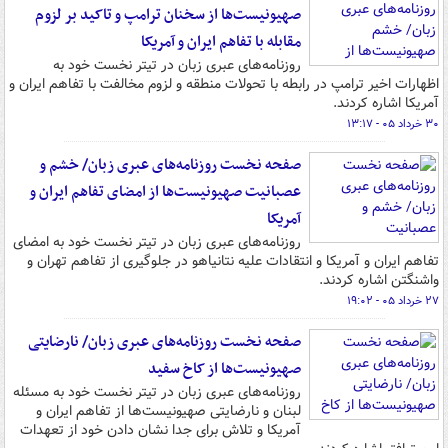
صهیونیست‌ها از سخنان ترامپ و تاکید بر لزوم
مقابله با تفاهم ایران و آمریکا
روزنامه‌های عبری زبان در تیتر نخست خود به
اظهارات اخیر ترامپ در رابطه با تحولات منطقه و لزوم مخالفت با تفاهم ایران و
آمریکا اشاره کردند.
۳۰ خرداد ۰۵ - ۱۳:۱۷
صفحه نخست روزنامه‌های عبری زبان/ خشم و
عصبانیت صهیونیست‌ها از امضای تفاهم ایران و
آمریکا
روزنامه‌های عبری زبان در تیتر نخست خود به امضای
تفاهم ایران و آمریکا و انتقادات علیه نتانیاهو در جلوگیری از تفاهم تهران و
واشنگتن اشاره کردند.
۲۷ خرداد ۰۵ - ۱۹:۰۲
صفحه نخست روزنامه‌های عبری زبان/ نارضایتی
صهیونیست‌ها از کاخ سفید
روزنامه‌های عبری زبان در تیتر نخست خود به مسئله
لبنان و نارضایتی‌ صهیونیست‌ها از تفاهم ایران و
آمریکا و تلاش برای جدا نشان دادن خود از تعهدات