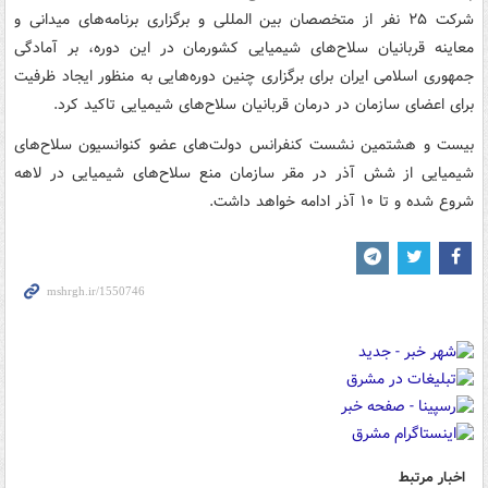
شرکت ۲۵ نفر از متخصصان بین المللی و برگزاری برنامه‌های میدانی و
معاینه قربانیان سلاح‌های شیمیایی کشورمان در این دوره، بر آمادگی
جمهوری اسلامی ایران برای برگزاری چنین دوره‌هایی به منظور ایجاد ظرفیت
برای اعضای سازمان در درمان قربانیان سلاح‌های شیمیایی تاکید کرد.
بیست و هشتمین نشست کنفرانس دولت‌های عضو کنوانسیون سلاح‌های
شیمیایی از شش آذر در مقر سازمان منع سلاح‌های شیمیایی در لاهه
شروع شده و تا ۱۰ آذر ادامه خواهد داشت.
اخبار مرتبط