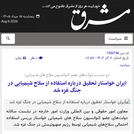
پنجشنبه ۱۵ مرداد ۱۴۰۵ -
Aug 6 2026
سیاست
کد خبر
1550746
تاریخ انتشار:
۷ آذر ۱۴۰۲ - ۰۸:۵۷
۰ نظر
چاپ
سیاست
در نشست دولت‌های عضو کنوانسیون سلاح های شیمیایی؛
ایران خواستار تحقیق درباره استفاده از سلاح‌ شیمیایی در
جنگ غزه شد
معاون امور حقوقی و بین المللی وزارت امور خارجه در نشست سالانه
دولت‌های عضو کنوانسیون سلاح های شیمیایی خواستار بررسی استفاده
احتمالی سلاح‌های شیمیایی توسط رژیم صهیونیستی در جنگ غزه شد.