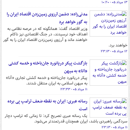
۱۳ مرداد ۰۵ - ۱۰:۲۰
مدنی‌زاده: دشمن آرزوی زمین‌زدن اقتصاد ایران را
به گور خواهد برد
وزیر اقتصاد گفت: همانگونه که در عرصه نظامی به
اهداف خود نرسیدند، در جنگ اقتصادی نیز ناکام
خواهند ماند و آرزوی زمین‌زدن اقتصاد ایران را به گور
خواهند برد.
۱۲ مرداد ۰۵ - ۲۳:۱۳
بازگشت پیکر دریانورد جان‌باخته و خدمه کشتی
«آنا» به میهن
پیکر دریانورد جان‌باخته و خدمه کشتی تجاری «آنا»
به میهن اسلامی به ایران منتقل شدند.
۱۱ مرداد ۰۵ - ۲۳:۳۳
رسانه عبری: ایران به نقطه ضعف ترامپ پی برده
است
یک رسانه عبری تصریح کرد: تا زمانی که ترامپ دچار
سردگمی راهبردی باشد، ایران همچنان قدرتمندتر می‌شود.
۱۱ مرداد ۰۵ - ۲۳:۱۳