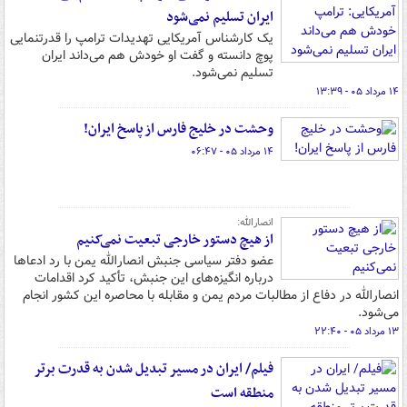
ایران تسلیم نمی‌شود
یک کارشناس آمریکایی تهدیدات ترامپ را قدرتنمایی
پوچ دانسته و گفت او خودش هم می‌داند ایران
تسلیم نمی‌شود.
۱۴ مرداد ۰۵ - ۱۳:۳۹
وحشت در خلیج فارس از پاسخ ایران!
۱۴ مرداد ۰۵ - ۰۶:۴۷
انصارالله:
از هیچ دستور خارجی تبعیت نمی‌کنیم
عضو دفتر سیاسی جنبش انصارالله یمن با رد ادعاها
درباره انگیزه‌های این جنبش، تأکید کرد اقدامات
انصارالله در دفاع از مطالبات مردم یمن و مقابله با محاصره این کشور انجام
می‌شود.
۱۳ مرداد ۰۵ - ۲۲:۴۰
فیلم/ ایران در مسیر تبدیل شدن به قدرت برتر
منطقه است