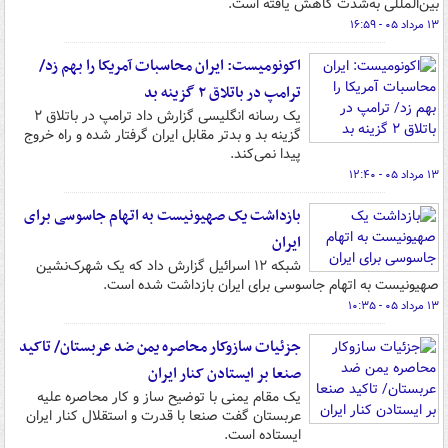
بین‌المللی به‌شدت کاهش یافته است.
۱۳ مرداد ۰۵ - ۱۶:۵۹
اکونومیست: ایران محاسبات آمریکا را بهم زد/
ترامپ در باتلاق ۲ گزینه بد
یک رسانه انگلیسی گزارش داد ترامپ در باتلاق ۲
گزینه بد و بدتر مقابل ایران گرفتار شده و راه خروج
پیدا نمی‌کند.
۱۳ مرداد ۰۵ - ۱۲:۴۰
بازداشت یک صهیونیست به اتهام جاسوسی برای
ایران
شبکه ۱۲ اسرائیل گزارش داد که یک شهرک‌نشین
صهیونیست به اتهام جاسوسی برای ایران بازداشت شده است.
۱۳ مرداد ۰۵ - ۱۰:۳۵
جزئیات سازوکار محاصره یمن ضد عربستان/ تاکید
صنعا بر ایستادن کنار ایران
یک مقام یمنی با توضیح ساز و کار محاصره علیه
عربستان گفت صنعا با قدرت و استقلال کنار ایران
ایستاده است.