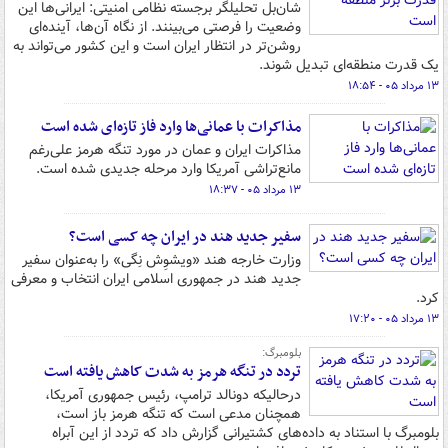
شان‌بل تحلیلگر برجسته نظامی امنیتی: ایرانی‌ها این
وضعیت را فرصتی می‌بینند. از نگاه آن‌ها، آینده‌ای
روشن‌تر در انتظار ایران است و این کشور می‌تواند به
یک قدرت منطقه‌ای تبدیل شوند.
۱۳ مرداد ۰۵ - ۱۸:۵۴
مذاکرات با عمانی‌ها وارد فاز تازه‌ای شده است
مذاکرات ایران و عمان در مورد تنگه هرمز علی‌رغم
مانع‌تراشی آمریکا وارد مرحله جدیدی شده است.
۱۳ مرداد ۰۵ - ۱۸:۳۷
سفیر جدید هند در ایران چه کسی است؟
وزارت خارجه هند «ویشوِش نِگی» را به‌عنوان سفیر
جدید هند در جمهوری اسلامی ایران انتخاب و معرفی
کرد.
۱۳ مرداد ۰۵ - ۱۷:۲۰
بلومبرگ:
تردد در تنگه هرمز به شدت کاهش یافته است
درحالیکه دونالد ترامپ، رئیس جمهوری آمریکا،
همچنان مدعی است که تنگه هرمز باز است،
بلومبرگ با استناد به داده‌های کشتیرانی گزارش داد که تردد از این آبراه