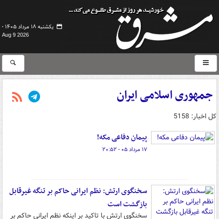
یکشنبه ۱۸ مرداد ۱۴۰۵ -
Aug 9 2026
جمهوری اسلامی ایران
کل اخبار: 5158
پیمان دفاعی مکه!
۱۷ مرداد ۰۵ - ۲۰:۵۲
سخنگوی ارتش: نظم ایرانی حاکم بر تنگه غیرقابل
بازگشت است
سخنگوی ارتش با تاکید بر اینکه نظم ایرانی حاکم بر