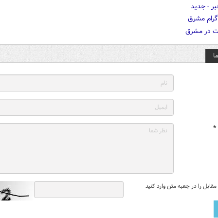
ا
*
قابل را در جعبه متن وارد کنید