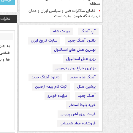
منطقه!
فضای مذاکرات فنی و سیاسی ایران و عمان
درباره تنگه هرمز، مثبت است
نظرات
آپ آهنگ
موزیک شاه
دانلود آهنگ جدید
سایت تاریخ ایران
به جان
بهترین هتل های استانبول
غلفتی 
رزرو هتل استانبول
ها و ب
بهترین جراح بینی ترمیمی
آهنگ های جدید
دانلود آهنگ جدید
پرشین هتل
ثبت نام بیمه اربعین
آهنگ جدید
مزایده خودرو
خرید بلیط استخر
قیمت ورق آهن پرایس
فروشنده مواد شیمیایی