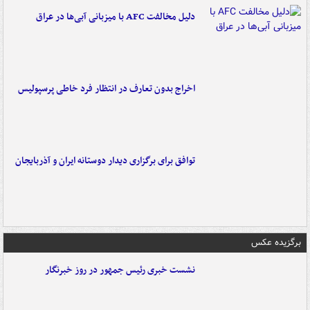
دلیل مخالفت AFC با میزبانی آبی‌ها در عراق
اخراج بدون تعارف در انتظار فرد خاطی پرسپولیس
توافق برای برگزاری دیدار دوستانه ایران و آذربایجان
برگزیده عکس
نشست خبری رئیس جمهور در روز خبرنگار