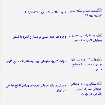
قیمت طلا و سکه امروز ۱۴۰۵/۰۵/۱۷
وجود شواهدی مبنی بر بمباران لامرد با فسفر
مهلت ۳ روزه سازمان بورس به هلدینگ خلیج فارس
دستگیری باند جاعلان حرفه‌ای مدارک اتباع خارجی
در تهران