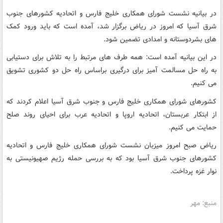
در بیانیه نشست شورای همکاری خلیج فارس و اتحادیه کشورهای جنوب
شرق آسیا که امروز در ریاض برگزار شد، آمده است که باید ورود کمک
های بشردوستانه و امدادی تضمین شود.
در این بیانیه آمده است: همه طرف های مرتبط را به تلاش برای دستیابی
به راه حل مسالمت آمیز برای درگیری براساس راه حل دو کشوری تشویق
می کنیم.
کشورهای شورای همکاری خلیج فارس و جنوب شرق آسیا اعلام کردند که
از ابتکار عربستان، اتحادیه اروپا و اتحادیه عرب برای احیای روند صلح
حمایت می کنیم.
ریاض صبح امروز میزبان نشست شورای همکاری خلیج فارس و اتحادیه
کشورهای جنوب شرق آسیا بود که به بررسی حمله رژیم صهیونیستی به
نوار غزه پرداخت.
منبع: مهر