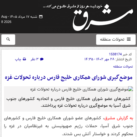
شنبه ۱۷ مرداد ۱۴۰۵ -
Aug
8 2026
تحولات منطقه
کد خبر
1538174
تاریخ انتشار:
۲۸ مهر ۱۴۰۲ - ۱۴:۳۵
۳ نظر
چاپ
تحولات منطقه
موضع‌گیری شورای همکاری خلیج فارس درباره تحولات غزه
کشورهای عضو شورای همکاری خلیج فارس و اتحادیه کشورهای جنوب
شرق آسیا به موضع‌گیری درباره تحولات غزه پرداختند.
به گزارش مشرق
، کشورهای عضو شورای همکاری خلیج فارس و کشورهای
جنوب شرق آسیا، حملات رژیم صهیونیستی به غیرنظامیان در غزه را
محکوم کردند و خواستار آتش بس شدند.