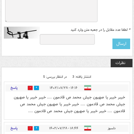
*
لطفا عدد مقابل را در جعبه متن وارد کنید
نظرات
انتشار یافته: 3
در انتظار بررسی: 5
پاسخ
۱۶:۱۶ - ۱۴۰۲/۰۷/۲۸
1
0
خیبر خیبر یا صهیون جیش محمد ص قادمون .... خیبر خیبر یا صهیون
جیش محمد ص قادمون .... خیبر خیبر یا صهیون جیش محمد ص
قادمون .... خیبر خیبر یا صهیون جیش محمد ص قادمون ....
پاسخ
دلسوز
۱۸:۴۴ - ۱۴۰۲/۰۷/۲۸
1
1