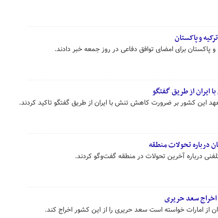
رکیه و پاکستان
 و پاکستان برای امضای توافق دفاعی در روز جمعه خبر دادند.
ا ایران از طریق گفتگو
د این کشور بر ضرورت کاهش تنش با ایران از طریق گفتگو تاکید کردند.
ن درباره تحولات منطقه
تلفنی درباره آخرین تحولات در منطقه گفت‌وگو کردند.
 اخراج سعد حریری
 از امارات خواسته است سعد حریری را از این کشور اخراج کند.