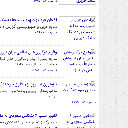
۱۱ مرداد ۰۵ - ۱۳:۵۱
اذعان غرب و صهیونیست‌ها به شکس
منابع غربی و صهیونیستی گزارش دادن
۱۱ مرداد ۰۵ - ۱۰:۱۹
وقوع درگیری‌های نظامی میان نیروه
منابع یمنی از وقوع درگیری های شبا
حمایت عربستان خبر دادند.
۱۱ مرداد ۰۵ - ۰۹:۵۴
تازه‌ترین تصاویر از مخازن سوخته آر
ماهواره‌های اروپایی واضح‌ترین تص
کردند.
۱۰ مرداد ۰۵ - ۲۱:۱۵
تغییر مسیر ۶ نفتکش سعودی به دنبال تهدیدات یمن
بلومبرگ از تغییر مسیر ۶ نفتکش سعودی در حوزه تنگه باب المندب خبر داد.