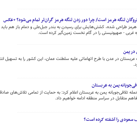
روگان تنگه هرمز است/ چرا دور زدن تنگه هرمز گران‌تر تمام می‌شود؟ +عکس
 زدن تنگه هرمز طراحی شده، کشتی‌هایش برای رسیدن به بندر جبل‌علی و دمام باز هم باید
ژه غربی - صهیونیستی را در گام نخست زمین‌گیر کرده است.
 در یمن
 عربستان در عدن با طرح اتهاماتی علیه سلطنت عمان، این کشور را به تسهیل انت
د.
ی‌جویانه یمن به عربستان
ه تلافی‌جویانه یمن به عربستان اعلام کرد: به حمایت از تمامی تلاش‌های صادقان
هم متقابل در سراسر منطقه ادامه خواهیم داد.
اف سعودی را آشفته کرده است؟