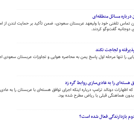
 درباره مسائل منطقه‌ای
 تماس تلفنی خود با ولیعهد عربستان سعودی، ضمن تأکید بر حمایت لندن از ام
دوجانبه گفت‌وگو کردند.
 پذیرفته و لجاجت نکند
یی را تنها مرحله اول پاسخ یمن به محاصره هوایی و تجاوزات عربستان سعودی اعل
 هسته‌ای را به عادی‌سازی روابط گره زد
ه اظهارات دونالد ترامپ درباره اینکه اجرای توافق هسته‌ای با عربستان را به عادی
 بدون هماهنگی قبلی با ریاض مطرح شده بود.
دوم بازدارندگی فعال شده است؟