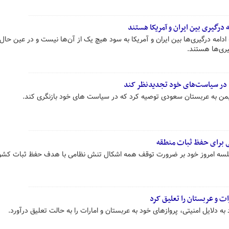
درگیری بین ایران و آمریکا هستند
 ادامه درگیری‌ها بین ایران و آمریکا به سود هیچ‌ یک از آن‌ها نیست و در عین حا
یری‌ها هستند.
م در سیاست‌های خود تجدیدنظر کند
من به عربستان سعودی توصیه کرد که در سیاست های خود بازنگری کند.
ی برای حفظ ثبات منطقه
لسه امروز خود بر ضرورت توقف همه اشکال تنش نظامی با هدف حفظ ثبات کشو
ات و عربستان را تعلیق کرد
ه دلایل امنیتی، پروازهای خود به عربستان و امارات را به حالت تعلیق درآورد.