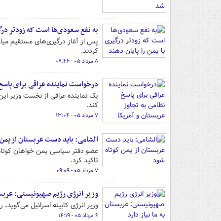
به نفع سعودی‌ها است که زودتر درگی
پس از آغاز درگیری‌های مستقیم میا
کردند.
۸ مرداد ۰۵ - ۰۸:۴۶
درخواست نماینده عراقی برای پاسخ 
یک نماینده عراقی از نخست وزیر ای
کند.
۷ مرداد ۰۵ - ۱۳:۰۴
الشامی: باید دست عربستان از یمن 
عضو دفتر سیاسی یمن خواهان کوتاه 
تاکید کرد.
۷ مرداد ۰۵ - ۰۹:۰۹
وزیر انرژی رژیم صهیونیستی: عربستا
وزیر انرژی کابینه اسرائیل می‌گوید، ر
۶ مرداد ۰۵ - ۱۴:۱۹