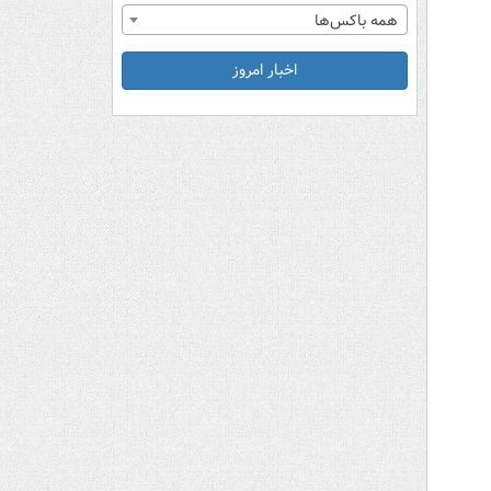
همه باکس‌ها
اخبار امروز