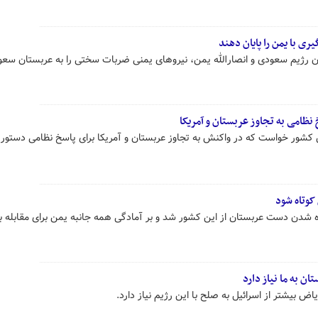
ری با یمن را پایان دهند
ن رژیم سعودی و انصارالله یمن، نیروهای یمنی ضربات سختی را به عربستان سعو
نظامی به تجاوز عربستان و آمریکا
ن کشور خواست که در واکنش به تجاوز عربستان و آمریکا برای پاسخ نظامی دستور
کوتاه شود
شدن دست عربستان از این کشور شد و بر آمادگی همه جانبه یمن برای مقابله ب
ن به ما نیاز دارد
یاض بیشتر از اسرائیل به صلح با این رژیم نیاز دارد.