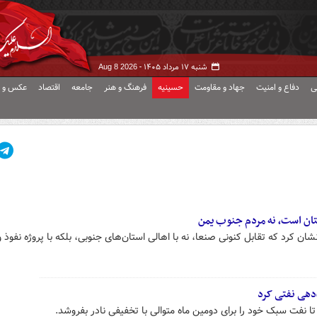
شنبه ۱۷ مرداد ۱۴۰۵ -
Aug 8 2026
ی
دفاع و امنیت
جهاد و مقاومت
حسینیه
فرهنگ و هنر
جامعه
اقتصاد
عکس و ف
تان است، نه مردم جنوب یمن
کرد که تقابل کنونی صنعا، نه با اهالی استان‌های جنوبی، بلکه با پروژه نفوذ و
‌دهی نفتی کرد
 تا نفت سبک خود را برای دومین ماه متوالی با تخفیفی نادر بفروشد.