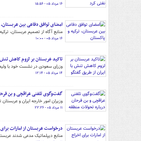
۱۶ مرداد ۰۵ - ۱۵:۵۶
امضای توافق دفاعی بین عربستان، ت
منابع آگاه از تصمیم عربستان، ترکیه
۱۶ مرداد ۰۵ - ۱۰:۰۰
تاکید عربستان بر لزوم کاهش تنش ب
وزرای سعودی در نشست خود با ولیعه
۱۴ مرداد ۰۵ - ۱۲:۱۴
گفت‌وگوی تلفنی عراقچی و بن فرحا
وزیران امور خارجه ایران و عربستان 
۱۱ مرداد ۰۵ - ۲۲:۲۶
درخواست عربستان از امارات برای
منابع دیپلماتیک مدعی شدند عربستان