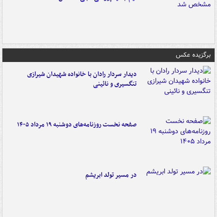
برگزیده عکس
دیدار سردار رادان با خانواده‌ شهیدان شیرازی
تنگسیری و نائینی
صفحه نخست روزنامه‌های دوشنبه ۱۹ مرداد ۱۴۰۵
در مسیر تولد ابریشم