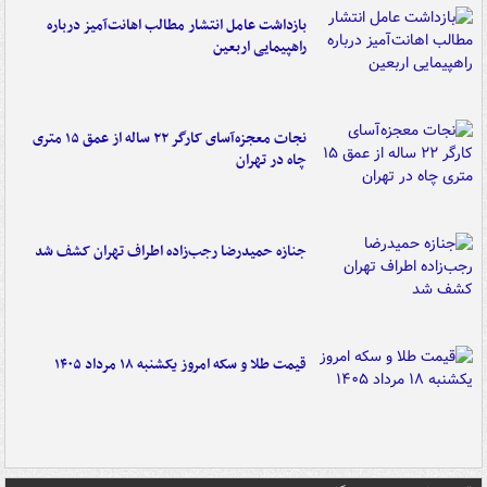
بازداشت عامل انتشار مطالب اهانت‌آمیز درباره
راهپیمایی اربعین
نجات معجزه‌آسای کارگر ۲۲ ساله از عمق ۱۵ متری
چاه در تهران
جنازه حمیدرضا رجب‌زاده اطراف تهران کشف شد
قیمت طلا و سکه امروز یکشنبه ۱۸ مرداد ۱۴۰۵