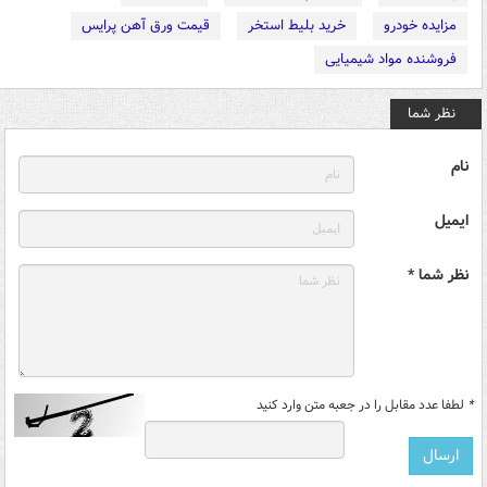
مزایده خودرو
خرید بلیط استخر
قیمت ورق آهن پرایس
فروشنده مواد شیمیایی
نظر شما
نام
ایمیل
نظر شما *
*
لطفا عدد مقابل را در جعبه متن وارد کنید