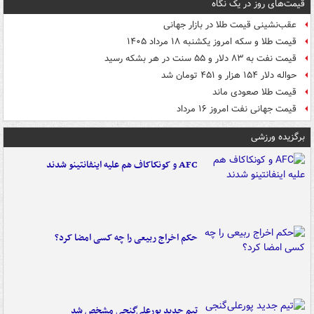
قیمت‌های روز در یک نگاه
عقب‌نشینی قیمت طلا در بازار جهانی
قیمت طلا و سکه امروز یکشنبه ۱۸ مرداد ۱۴۰۵
قیمت نفت به ۸۳ دلار و ۵۵ سنت در هر بشکه رسید
حواله دلار ۱۵۴ هزار و ۴۵۱ تومان شد
قیمت طلا صعودی ماند
قیمت جهانی نفت امروز ۱۶ مرداد
برگزیده ورزشی
AFC و کونکاکاف هم علیه اینفانتینو شدند
حکم اخراج ربیعی را چه کسی امضا کرد؟
تیم جدید پورعلی‌گنجی مشخص شد