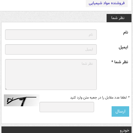
فروشنده مواد شیمیایی
نظر شما
نام
ایمیل
نظر شما *
*
لطفا عدد مقابل را در جعبه متن وارد کنید
خودرو