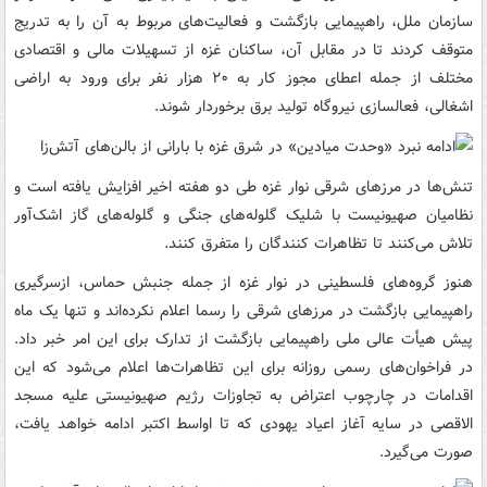
سازمان ملل، راهپیمایی‌ بازگشت و فعالیت‌های مربوط به آن را به تدریج
متوقف کردند تا در مقابل آن، ساکنان غزه از تسهیلات مالی و اقتصادی
مختلف از جمله اعطای مجوز کار به ۲۰ هزار نفر برای ورود به اراضی
اشغالی، فعالسازی نیروگاه تولید برق برخوردار شوند.
تنش‌ها در مرزهای شرقی نوار غزه طی دو هفته اخیر افزایش یافته است و
نظامیان صهیونیست با شلیک گلوله‌های جنگی و گلوله‌های گاز اشک‌آور
تلاش می‌کنند تا تظاهرات کنندگان را متفرق کنند.
هنوز گروه‌های فلسطینی در نوار غزه از جمله جنبش حماس، ازسرگیری
راهپیمایی بازگشت در مرزهای شرقی را رسما اعلام نکرده‌اند و تنها یک ماه
پیش هیأت عالی ملی راهپیمایی بازگشت از تدارک برای این امر خبر داد.
در فراخوان‌های رسمی روزانه برای این تظاهرات‌ها اعلام می‌شود که این
اقدامات در چارچوب اعتراض به تجاوزات رژیم صهیونیستی علیه مسجد
الاقصی در سایه آغاز اعیاد یهودی که تا اواسط اکتبر ادامه خواهد یافت،
صورت می‌گیرد.