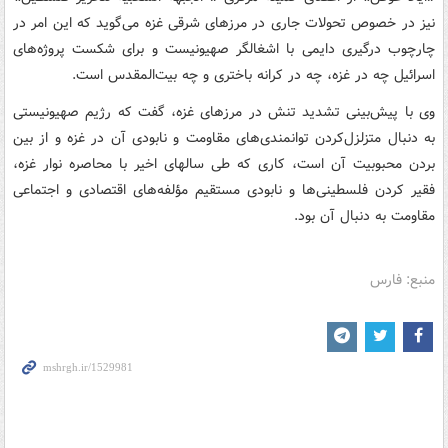
نیز در خصوص تحولات جاری در مرزهای شرقی غزه می‌گوید که این امر در
چارچوب درگیری دایمی با اشغالگر صهیونیست و برای شکست پروژه‌های
اسرائیل چه در غزه، چه در کرانه باختری و چه بیت‌المقدس است.
وی با پیش‌بینی تشدید تنش در مرزهای غزه، گفت که رژیم صهیونیستی
به دنبال متزلزل‌کردن توانمندی‌های مقاومت و نابودی آن در غزه و از بین
بردن محبوبیت آن است، کاری که طی سالهای اخیر با محاصره نوار غزه،
فقیر کردن فلسطینی‌ها و نابودی مستقیم مؤلفه‌های اقتصادی و اجتماعی
مقاومت به دنبال آن بود.
منبع: فارس