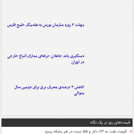
مهلت ۳ روزه سازمان بورس به هلدینگ خلیج فارس
دستگیری باند جاعلان حرفه‌ای مدارک اتباع خارجی
در تهران
کاهش ۳ درصدی مصرف برق برای دومین سال
متوالی
قیمت‌های روز در یک نگاه
قیمت نفت به ۸۳ دلار و ۵۵ سنت در هر بشکه رسید