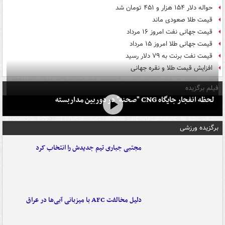
حواله دلار ۱۵۴ هزار و ۴۵۱ تومان شد
قیمت طلا صعودی ماند
قیمت جهانی نفت امروز ۱۶ مرداد
قیمت جهانی طلا امروز ۱۵ مرداد
قیمت نفت برنت به ۷۹ دلار رسید
افزایش قیمت طلا و نقره جهانی
فیلم برگزیده
لحظه انفجار جایگاه CNG "صحنه" در دوربین مداربسته
برگزیده ورزشی
مجتبی جباری تیم جدیدش را انتخاب کرد
دلیل مخالفت AFC با میزبانی آبی‌ها در عراق