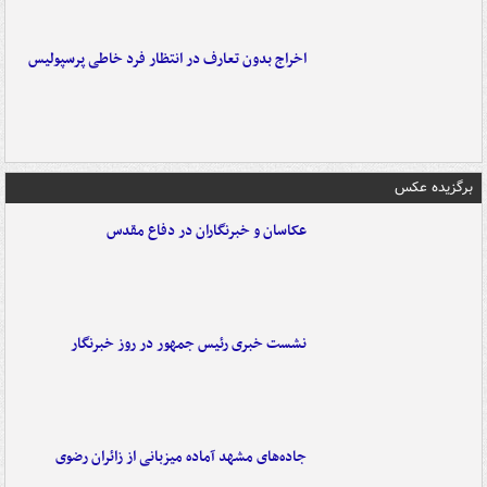
اخراج بدون تعارف در انتظار فرد خاطی پرسپولیس
برگزیده عکس
عکاسان و خبرنگاران در دفاع مقدس
نشست خبری رئیس جمهور در روز خبرنگار
جاده‌های مشهد آماده میزبانی از زائران رضوی