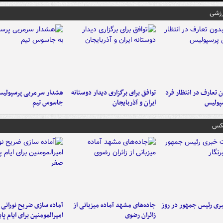
رزشی
 تعارف در انتظار فرد
توافق برای برگزاری دیدار دوستانه
هشدار سرمربی پرسپولیس
پولیس
ایران و آذربایجان
جاسوس تیم
عکس
ی رئیس جمهور در روز
جاده‌های مشهد آماده میزبانی از
آماده سازی ضریح نورانی
زائران رضوی
امیرالمومنین برای ایام پا