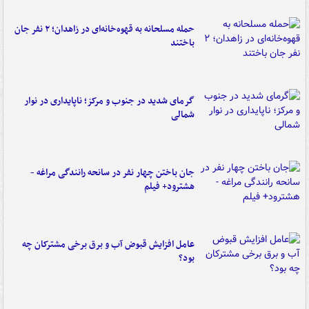
حمله مسلحانه به قهوه‌خانه‌ای در زاهدان؛ ۲ نفر جان
باختند
گرمای شدید در جنوب و مرکز؛ ناپایداری در نوار
شمالی
جان باختن چهار نفر در سانحه رانندگی مراغه -
هشترود+ فیلم
عامل افزایش قبوض آب و برق برخی مشترکان چه
بود؟