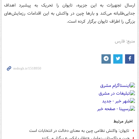
ارسال تجهیزات به این جزیره، تایوان را تحریک به پیشبرد اهداف
جدایی‌طلبانه می‌کند و بارها چین در واکنش به این اقدامات رزمایش‌های
بزرگی را اطراف تایوان برگزار کرده است.
منبع: فارس
اخبار مرتبط
تایوان: واکنش نظامی چین به معنای دخالت در انتخابات است
چین و پاکستان رزمایش «عقاب ایکس» برگزار می‌کنند