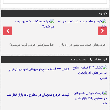
خودرو
خودروهای جدید شیائومی در راه بازار
چرا سیم‌کشی خودرو ذوب می‌شود؟
شو
این مطالب را از دست ندهید....
کشف ۳۳ قبضه سلاح در مرزهای آذربایجان غربی
قیمت خودرو همچنان در سطوح بالا؛ بازار قفل شد