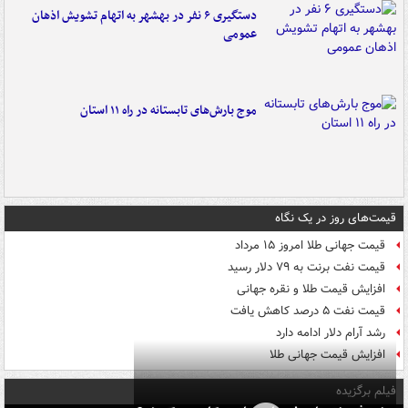
دستگیری ۶ نفر در بهشهر به اتهام تشویش اذهان
عمومی
موج بارش‌های تابستانه در راه ۱۱ استان
قیمت‌های روز در یک نگاه
قیمت جهانی طلا امروز ۱۵ مرداد
قیمت نفت برنت به ۷۹ دلار رسید
افزایش قیمت طلا و نقره جهانی
قیمت نفت ۵ درصد کاهش یافت
رشد آرام دلار ادامه دارد
افزایش قیمت جهانی طلا
فیلم برگزیده