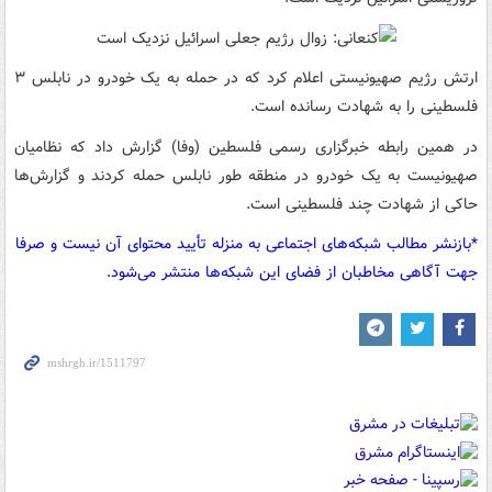
ارتش رژیم صهیونیستی اعلام کرد که در حمله به یک خودرو در نابلس ۳
فلسطینی را به شهادت رسانده است.
در همین رابطه خبرگزاری رسمی فلسطین (وفا) گزارش داد که نظامیان
صهیونیست به یک خودرو در منطقه طور نابلس حمله کردند و گزارش‌ها
حاکی از شهادت چند فلسطینی است.
*بازنشر مطالب شبکه‌های اجتماعی به منزله تأیید محتوای آن نیست و صرفا
جهت آگاهی مخاطبان از فضای این شبکه‌ها منتشر می‌شود.