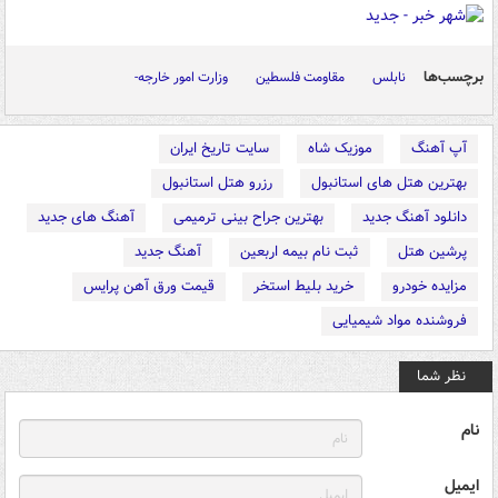
برچسب‌ها
نابلس
مقاومت فلسطین
وزارت امور خارجه-
آپ آهنگ
موزیک شاه
سایت تاریخ ایران
بهترین هتل های استانبول
رزرو هتل استانبول
دانلود آهنگ جدید
بهترین جراح بینی ترمیمی
آهنگ های جدید
پرشین هتل
ثبت نام بیمه اربعین
آهنگ جدید
مزایده خودرو
خرید بلیط استخر
قیمت ورق آهن پرایس
فروشنده مواد شیمیایی
نظر شما
نام
ایمیل