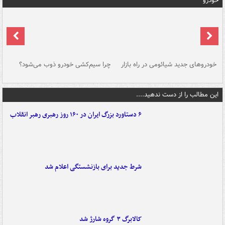
خودرو
خودروهای جدید شیائومی در راه بازار
چرا سیم‌کشی خودرو ذوب می‌شود؟
شو
این مطالب را از دست ندهید....
۶ دستاورد بزرگ ایران در ۱۶۰ روز رهبری رهبر انقلاب
شرط جدید برای بازنشستگی اعلام شد
کالابرگ ۳ گروه شارژ شد