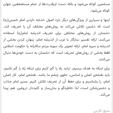
مسلمین‏‎ ‎‏کوتاه می‌شود و بلکه دست ابرقدرت‌ها از تمام مستضعفین جهان
کوتاه می‌شود.
اینها و بسیاری از ویژگی‌های دیگر جزء اصول خدشه ناپذیر امام خمینی(ره)
است که دشمن تلاش می‌کند به روش‌های مختلف آن را تحریف کند.
دشمنان از روش‌های مختلفی برای تحریف اندیشه امام(ره) استفاده
می‌کنند: ارائه تفسیر سازگار با غرب از اندیشه امام، پنهان کردن بخشی از
اندیشه و سیره امام، ارائه‌ تصویر یک سویه مردم سالارانه یا حکومت اسلامی
فقط بخشی از روش‌های تحریف است که دشمنان به دست خودی‌ها دنبال
می‌کنند.
برای اینکه به هدف برسیم، نباید راه را گم کنیم برای اینکه راه را گم نکنیم،
باید نقشه‌ی اصلی و اساسی، جلوی چشم ما باشد، نقشه‌ی امام، کار اصلی
امام، را بشناسیم و برای حفظ آن از تحریف تلاش کنیم. مسیر امام جذاب
و دشمن‌شکن است، لذا خاطره‌گو و بدلی‌ساز و کلیددار دروغین هم پیدا
می‌کند.
منبع: فارس