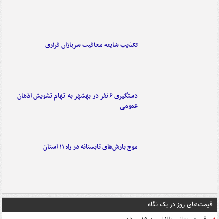
تکذیب شایعه معافیت سربازان فراری
دستگیری ۶ نفر در بهشهر به اتهام تشویش اذهان
عمومی
موج بارش‌های تابستانه در راه ۱۱ استان
قیمت‌های روز در یک نگاه