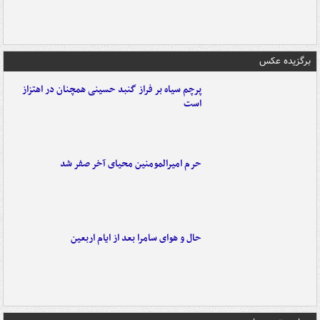
برگزیده عکس
پرچم سیاه بر فراز گنبد حسینی همچنان در اهتزاز
است
حرم امیرالمومنین محیای آخر صفر شد
حال و هوای سامرا بعد از ایام اربعین