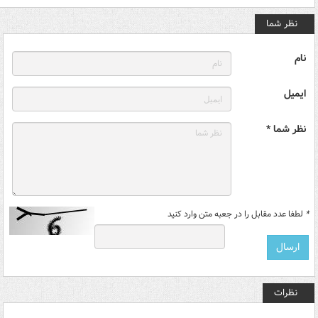
نظر شما
نام
ایمیل
نظر شما *
*
لطفا عدد مقابل را در جعبه متن وارد کنید
نظرات