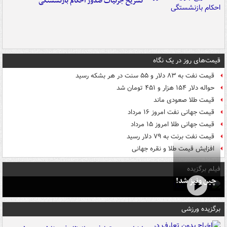
تشریح جزئیات صدور احکام بازنشستگی
قیمت‌های روز در یک نگاه
قیمت نفت به ۸۳ دلار و ۵۵ سنت در هر بشکه رسید
حواله دلار ۱۵۴ هزار و ۴۵۱ تومان شد
قیمت طلا صعودی ماند
قیمت جهانی نفت امروز ۱۶ مرداد
قیمت جهانی طلا امروز ۱۵ مرداد
قیمت نفت برنت به ۷۹ دلار رسید
افزایش قیمت طلا و نقره جهانی
فیلم برگزیده
چین ونیز شد!
برگزیده ورزشی