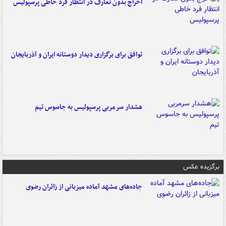
اخراج بدون تعارف در انتظار فرد خاطی پرسپولیس
توافق برای برگزاری دیدار دوستانه ایران و آذربایجان
هشدار سرمربی پرسپولیس به جاسوس تیم
برگزیده عکس
جاده‌های مشهد آماده میزبانی از زائران رضوی