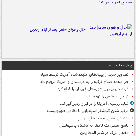
حال و هوای سامرا بعد از ایام اربعین
پربازدیدترین ها
تصاویر جدید از پهپادهای منهدم‌شده آمریکا توسط سپاه
چرا محمد صلاح ترکیه را به عربستان و آمریکا ترجیح داد
گربه جریان برق شهرستان فریمان را قطع کرد
ترامپ سوئیس را تهدید کرد
شاید روسیه، آمریکا را در ایران زمین‌گیر کند!
درگیر شدن گردشگر اسپانیایی با نظامی صهیونیست
واکنش بقائی به خیالبافی ترامپ
پاسخ منفی یک لژیونر به باشگاه پرسپولیس
انفجار بزرگ در شهر المخا یمن