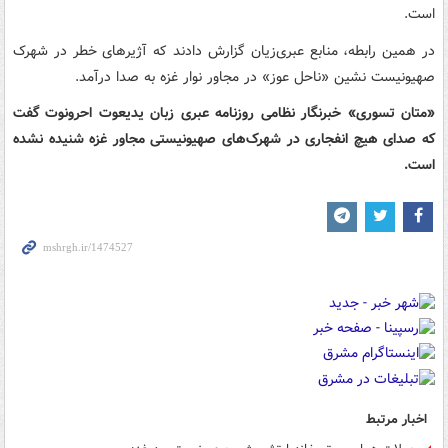
است.
در همین رابطه، منابع عبری‌زیان گزارش دادند که آژیرهای خطر در شهرک
صهیونیست نشین «ناحل عوز» در مجاور نوار غزه به صدا درآمد.
«متان تسوری» خبرنگار نظامی روزنامه عبری زبان یدیعوت احرونوت گفت
که صدای هیچ انفجاری در شهرک‌های صهیونیستی مجاور غزه شنیده نشده
است.
اخبار مرتبط