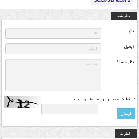
فروشنده مواد شیمیایی
نظر شما
نام
ایمیل
نظر شما *
*
لطفا عدد مقابل را در جعبه متن وارد کنید
نظرات