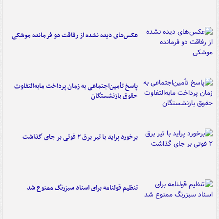
عکس‌های دیده نشده از رفاقت دو فرمانده‌ موشکی
پاسخ تأمین‌اجتماعی به زمان پرداخت مابه‌التفاوت
حقوق بازنشستگان
برخورد پراید با تیر برق ۲ فوتی بر جای گذاشت
تنظیم قولنامه برای اسناد سبزرنگ ممنوع شد