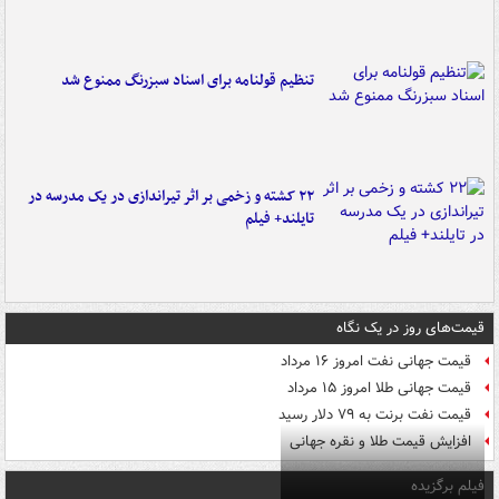
تنظیم قولنامه برای اسناد سبزرنگ ممنوع شد
۲۲ کشته و زخمی بر اثر تیراندازی در یک مدرسه در
تایلند+ فیلم
قیمت‌های روز در یک نگاه
قیمت جهانی نفت امروز ۱۶ مرداد
قیمت جهانی طلا امروز ۱۵ مرداد
قیمت نفت برنت به ۷۹ دلار رسید
افزایش قیمت طلا و نقره جهانی
فیلم برگزیده