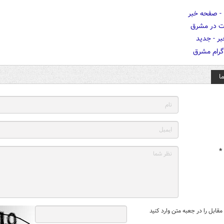
ا
*
قابل را در جعبه متن وارد کنید