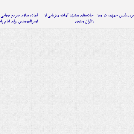
ی رئیس جمهور در روز
جاده‌های مشهد آماده میزبانی از
آماده سازی ضریح نورانی
زائران رضوی
امیرالمومنین برای ایام پا