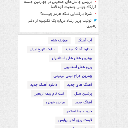
بررسی چالش‌های جمعیتی در چهارمین جلسه
قرارگاه جوانی جمعیت قوه قضا
شرط بازگشایی تنگه هرمز چیست؟
توئیت وزیر ارشاد درباره یک تکذیبیه از دفتر
رهبری
آپ آهنگ
موزیک شاه
دانلود آهنگ جدید
سایت تاریخ ایران
بهترین هتل های استانبول
رزرو هتل استانبول
بهترین جراح بینی ترمیمی
آهنگ های جدید
دانلود آهنگ جدید
پرشین هتل
ثبت نام بیمه اربعین
آهنگ جدید
مزایده خودرو
خرید بلیط استخر
قیمت ورق آهن پرایس