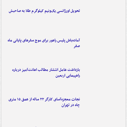
تحویل اورژانسی یک‌ونیم کیلوگرم طلا به صاحبش
آماده‌باش پلیس راهور برای موج سفرهای پایانی ماه
صفر
بازداشت عامل انتشار مطالب اهانت‌آمیز درباره
راهپیمایی اربعین
نجات معجزه‌آسای کارگر ۲۲ ساله از عمق ۱۵ متری
چاه در تهران