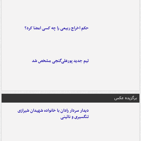
حکم اخراج ربیعی را چه کسی امضا کرد؟
تیم جدید پورعلی‌گنجی مشخص شد
برگزیده عکس
دیدار سردار رادان با خانواده‌ شهیدان شیرازی
تنگسیری و نائینی