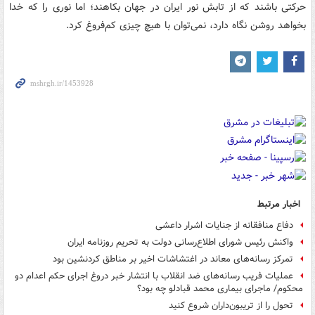
حرکتی باشند که از تابش نور ایران در جهان بکاهند؛ اما نوری را که خدا
بخواهد روشن نگاه دارد، نمی‌توان با هیچ چیزی کم‌فروغ کرد.
اخبار مرتبط
دفاع منافقانه از جنایات اشرار داعشی
واکنش رئیس شورای اطلاع‌رسانی دولت به تحریم روزنامه ایران
تمرکز رسانه‌های معاند در اغتشاشات اخیر بر مناطق کردنشین بود
عملیات فریب رسانه‌های ضد انقلاب با انتشار خبر دروغ اجرای حکم اعدام دو
محکوم‌/ ماجرای بیماری محمد قبادلو چه بود؟
تحول را از تریبون‌داران شروع کنید