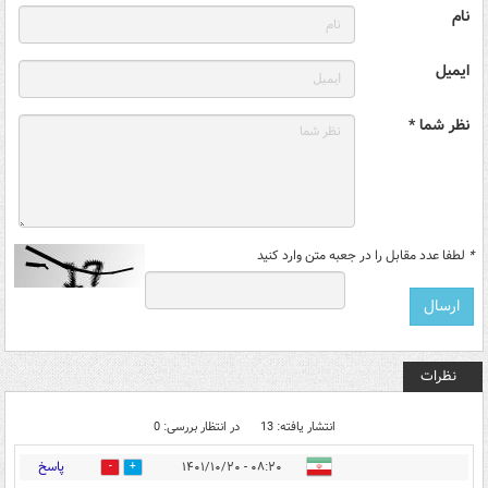
نام
ایمیل
نظر شما *
*
لطفا عدد مقابل را در جعبه متن وارد کنید
نظرات
انتشار یافته: 13
در انتظار بررسی: 0
پاسخ
۰۸:۲۰ - ۱۴۰۱/۱۰/۲۰
21
5