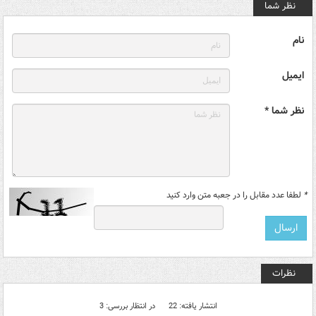
نظر شما
نام
ایمیل
نظر شما *
*
لطفا عدد مقابل را در جعبه متن وارد کنید
نظرات
انتشار یافته: 22
در انتظار بررسی: 3