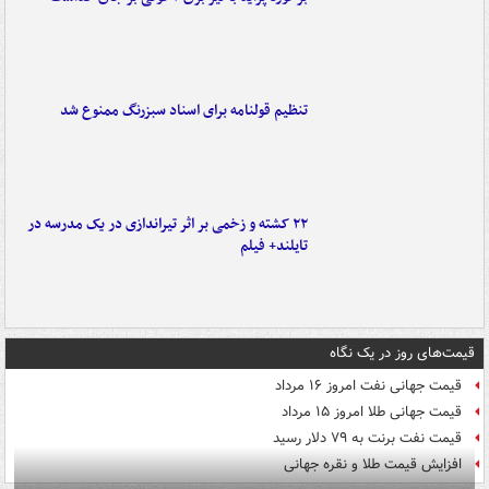
تنظیم قولنامه برای اسناد سبزرنگ ممنوع شد
۲۲ کشته و زخمی بر اثر تیراندازی در یک مدرسه در
تایلند+ فیلم
قیمت‌های روز در یک نگاه
قیمت جهانی نفت امروز ۱۶ مرداد
قیمت جهانی طلا امروز ۱۵ مرداد
قیمت نفت برنت به ۷۹ دلار رسید
افزایش قیمت طلا و نقره جهانی