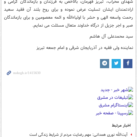
شهدای محراب، تبریز قهرمان، بالاخص به فرزندان و بازماندگان گرامی و
ارادتمندان ایشان تسلیت عرض نموده و برای روح بلند آن فقید سعید
رحمت واسعه الهی و حشر با اولیاءالله و ائمه معصومین و برای بازماندگان
صبر و اجر جزیل از درگاه خداوند متعال مسئلت می نمایم.
سید محمدعلی آل هاشم
نماینده ولی فقیه در آذربایجان شرقی و امام جمعه تبریز
اخبار مرتبط
آیت‌الله نوری همدانی: مهم رضایت مردم از شرایط زندگی است