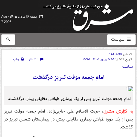
جمعه ۱۶ مرداد ۱۴۰۵ -
Aug
7 2026
سیاست
کد خبر
1415630
تاریخ انتشار:
۱۵ شهریور ۱۴۰۱ - ۱۵:۱۸
۲۲ نظر
چاپ
سیاست
امام جمعه موقت تبریز درگذشت
امام جمعه موقت تبریز پس از یک بیماری طولانی دقایقی پیش درگذشت.
به گزارش مشرق
، حجت الاسلام علی حاجی‌زاده، امام جمعه موقت تبریز
پس از یک دوره طولانی بیماری دقایقی پیش در بیمارستان شمس تبریز در
گذشت.