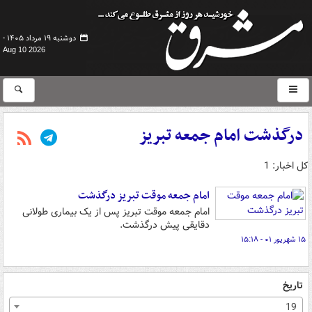
دوشنبه ۱۹ مرداد ۱۴۰۵ -
Aug 10 2026
درگذشت امام جمعه تبریز
کل اخبار: 1
امام جمعه موقت تبریز درگذشت
امام جمعه موقت تبریز پس از یک بیماری طولانی
دقایقی پیش درگذشت.
۱۵ شهریور ۰۱ - ۱۵:۱۸
تاریخ
19