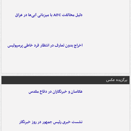
دلیل مخالفت AFC با میزبانی آبی‌ها در عراق
اخراج بدون تعارف در انتظار فرد خاطی پرسپولیس
برگزیده عکس
عکاسان و خبرنگاران در دفاع مقدس
نشست خبری رئیس جمهور در روز خبرنگار