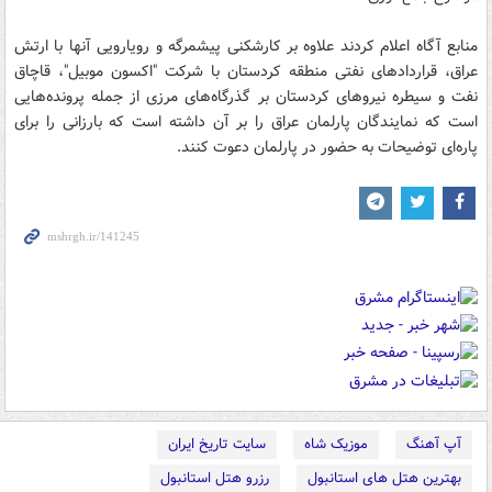
منابع آگاه اعلام کردند علاوه بر کارشکنی پیشمرگه و رویارویی آنها با ارتش
عراق، قراردادهای نفتی منطقه کردستان با شرکت "اکسون موبیل"، قاچاق
نفت و سیطره نیروهای کردستان بر گذرگاه‌های مرزی از جمله پرونده‌هایی
است که نمایندگان پارلمان عراق را بر آن داشته است که بارزانی را برای
پاره‌ای توضیحات به حضور در پارلمان دعوت کنند.
آپ آهنگ
موزیک شاه
سایت تاریخ ایران
بهترین هتل های استانبول
رزرو هتل استانبول