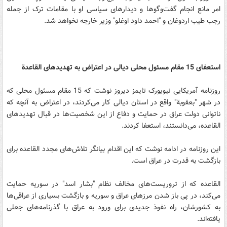
امر مانع انجام گفت‌وگوها و دیدارهای سیاسی او با مقامات ترک از جمله
رجب طیب اردوغان و "احمد داود اوغلو" وزیر خارجه نخواهد شد.
استعفای 15 مقام مسئول محلی دیالی در اعتراض به تهدیدهای القاعدة
روزنامه آمریکایی نیویورک تایمز دیروز نوشت که 15 مقام مسئول محلی که
در شهر "بعقوبة" واقع در استان دیالی کار می‌کردند، در اعتراض به آنچه که
ناتوانی دولت عراق در حمایت و دفاع از این شخصیت‌ها در قبال تهدیدهای
القاعده، می‌دانستند، استعفا کردند.
این روزنامه در ادامه نوشت که این اقدام بیانگر تلاش‌های مجدد القاعده برای
بازگشت به قدرت در عراق است.
القاعده که از تروریست‌های مخالف نظام "بشار اسد" در سوریه حمایت
می‌کند، در پی باز شدن مرزهای عراق و سوریه و بازگشت بسیاری از عراقی‌ها
به کشورشان، راه نفوذ جدیدی برای ورود به عراق با گذرنامه‌های جعلی
یافته‌اند.