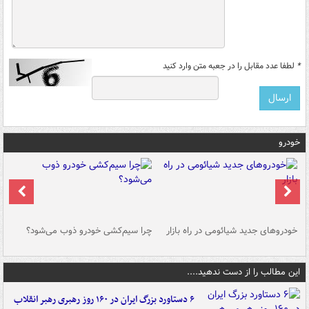
*
لطفا عدد مقابل را در جعبه متن وارد کنید
خودرو
خودروهای جدید شیائومی در راه بازار
چرا سیم‌کشی خودرو ذوب می‌شود؟
شو
این مطالب را از دست ندهید....
۶ دستاورد بزرگ ایران در ۱۶۰ روز رهبری رهبر انقلاب