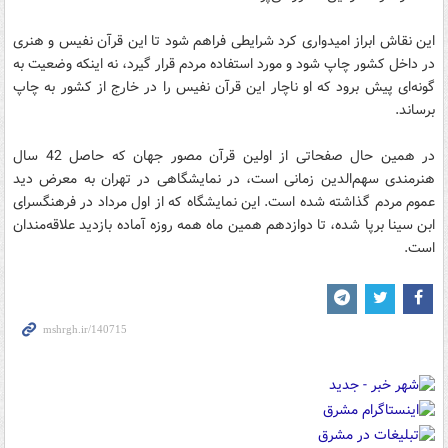
این نقاش ابراز امیدواری کرد شرایطی فراهم شود تا این قرآن نفیس و هنری
در داخل کشور چاپ شود و مورد استفاده مردم قرار گیرد، نه اینکه وضعیت به
گونه‌ای پیش برود که او ناچار این قرآن نفیس را در خارج از کشور به چاپ
برساند.
در همین حال صفحاتی از اولین قرآن مصور جهان که حاصل 42 سال
هنرمندی سهم‌الدین زمانی است، در نمایشگاهی در تهران به معرض دید
عموم مردم گذاشته شده است. این نمایشگاه که از اول مرداد در فرهنگسرای
ابن سینا برپا شده، تا دوازدهم همین ماه همه روزه آماده بازدید علاقه‌مندان
است.