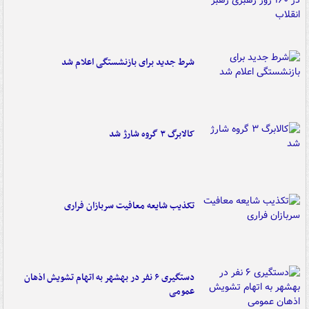
شرط جدید برای بازنشستگی اعلام شد
کالابرگ ۳ گروه شارژ شد
تکذیب شایعه معافیت سربازان فراری
دستگیری ۶ نفر در بهشهر به اتهام تشویش اذهان
عمومی