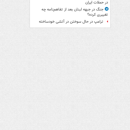
در حملات ایران
جنگ در جبهه لبنان بعد از تفاهم‌نامه چه
تغییری کرده؟
ترامپ در حال سوختن در آتشی خودساخته