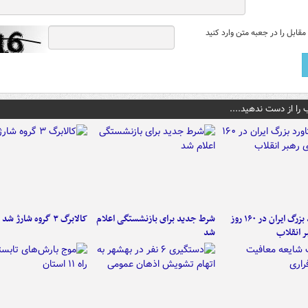
قابل را در جعبه متن وارد کنید
 را از دست ندهید....
۶ دستاورد بزرگ ایران در ۱۶۰ روز
شرط جدید برای بازنشستگی اعلام
کالابرگ ۳ گروه شارژ شد
ر انقلاب
شد