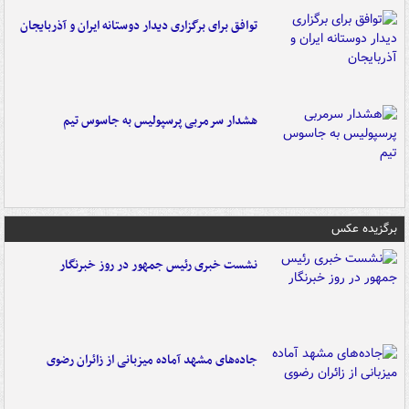
توافق برای برگزاری دیدار دوستانه ایران و آذربایجان
هشدار سرمربی پرسپولیس به جاسوس تیم
برگزیده عکس
نشست خبری رئیس جمهور در روز خبرنگار
جاده‌های مشهد آماده میزبانی از زائران رضوی