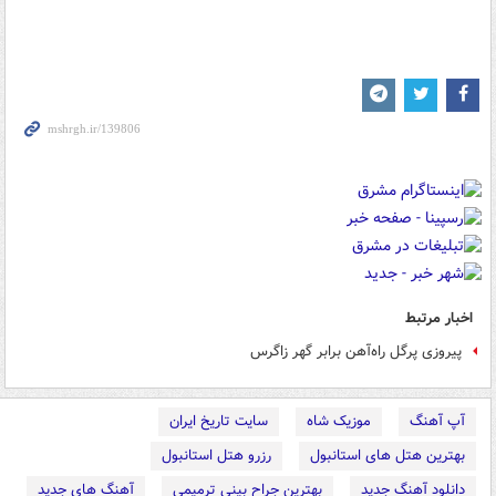
اخبار مرتبط
پیروزی پرگل راه‌آهن برابر گهر زاگرس
آپ آهنگ
موزیک شاه
سایت تاریخ ایران
بهترین هتل های استانبول
رزرو هتل استانبول
دانلود آهنگ جدید
بهترین جراح بینی ترمیمی
آهنگ های جدید