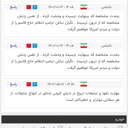
پاسخ
ناشناس
۱۴:۰۵ - ۱۴۰۱/۱۰/۱۲
1
2
بشدت مشخصه که بینهایت ترسیده و وحشت کرده . از نفس زدنش
مشخصه که از درون ترسیده . نگران نباش ترامپ انتقام حاج قاسم را از
دولت و مردم امریکا خواهیم گرفت
پاسخ
ناشناس
۱۴:۰۵ - ۱۴۰۱/۱۰/۱۲
0
2
بشدت مشخصه که بینهایت ترسیده و وحشت کرده . از نفس زدنش
مشخصه که از درون ترسیده . نگران نباش ترامپ انتقام حاج قاسم را از
دولت و مردم امریکا خواهیم گرفت
پاسخ
۰۴:۵۱ - ۱۴۰۲/۰۵/۱۷
0
0
مهارت نفوذ و تبلیغات دروغ در دنیای کنونی شناور در امواج تبلیغات، از
هر سلاحی موثرتر و خطرناکتر است
خودرو