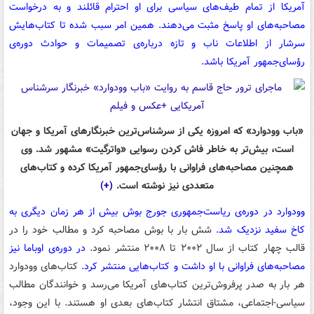
آمریکا از تمام طیف‌های سیاسی برای او احترام قائلند و به درخواست
مصاحبه‌های او پاسخ مثبت می‌دهند. همین امر سبب شده تا کتاب‌هایش
سرشار از اطلاعات ناب و تازه‌ درباره‌ی تصمیمات و حوادث دوره‌ی
رؤسای‌جمهور آمریکا باشد.
«باب وودوارد» که امروزه یکی از سرشناس‌ترین خبرنگارهای آمریکا و جهان
است، بیش‌تر به خاطر فاش کردن رسوایی «واترگیت» مشهور شد. وی
همچنین مصاحبه‌های فراوانی با رؤسای‌جمهور آمریکا کرده و کتاب‌های
متعددی نیز نوشته است.
(+)
وودوارد در دوره‌ی ریاست‌جمهوری جورج بوش بیش از هر زمان دیگری به
کاخ سفید نزدیک شد.
شش بار با بوش مصاحبه کرد و مطالب خود را در
قالب چهار کتاب از سال ۲۰۰۲ تا ۲۰۰۸ منتشر نمود.
در دوره‌ی اوباما نیز
مصاحبه‌های فراوانی با او داشت و کتاب‌هایی منتشر کرد.
کتاب‌های وودوارد
هر بار به صدر پرفروش‌ترین کتاب‌های آمریکا می‌رسد و خوانندگان مطالب
سیاسی-اجتماعی، مشتاق انتشار کتاب‌های بعدی او هستند. با این وجود،