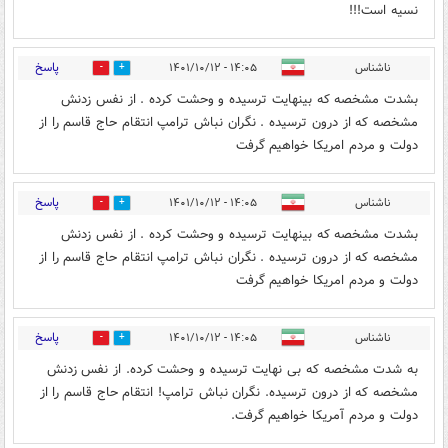
نسیه است!!!
پاسخ
ناشناس
۱۴:۰۵ - ۱۴۰۱/۱۰/۱۲
1
2
بشدت مشخصه که بینهایت ترسیده و وحشت کرده . از نفس زدنش
مشخصه که از درون ترسیده . نگران نباش ترامپ انتقام حاج قاسم را از
دولت و مردم امریکا خواهیم گرفت
پاسخ
ناشناس
۱۴:۰۵ - ۱۴۰۱/۱۰/۱۲
1
2
بشدت مشخصه که بینهایت ترسیده و وحشت کرده . از نفس زدنش
مشخصه که از درون ترسیده . نگران نباش ترامپ انتقام حاج قاسم را از
دولت و مردم امریکا خواهیم گرفت
پاسخ
ناشناس
۱۴:۰۵ - ۱۴۰۱/۱۰/۱۲
1
2
به شدت مشخصه که بی نهایت ترسیده و وحشت کرده. از نفس زدنش
مشخصه که از درون ترسیده. نگران نباش ترامپ! انتقام حاج قاسم را از
دولت و مردم آمریکا خواهیم گرفت.