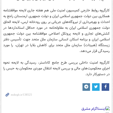
کارگروه روابط خارجی کمیسیون امنیت ملی هم هفته جاری لایحه موافقتنامه
همکاری بین دولت جمهوری اسلامی ایران و دولت جمهوری ارمنستان راجع به
احداث و بهره‌برداری از نیروگاه‌های جریانی بر روی رودخانه ارس، لایحه الحاق
دولت جمهوری اسلامی ایران به مقاوله‌نامه در مورد حداقل استانداردها در
کشتی‌های تجاری و لایحه پروتکل اصلاحی موافقتنامه بین دولت جمهوری
اسلامی ایران و برنامه اسکان انسانی سازمان ملل متحد جهت تأسیس دفتر
زیستگاه (هبیتات) سازمان ملل متحد برای کاهش بلایا در تهران، را مورد
رسیدگی قرار می‌دهد.
کارگروه امنیت داخلی بررسی طرح جامع کاداستر، رسیدگی به لایحه نحوه
اجرای محکومیت‌های مالی و بررسی لایحه انتقال موردی محکومان به حبس را
در دستورکار دارد.