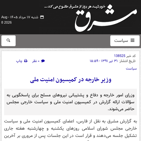
شنبه ۱۷ مرداد ۱۴۰۵ -
Aug
8 2026
سیاست
کد خبر
138525
تاریخ انتشار:
۳۱ تیر ۱۳۹۱ - ۱۵:۵۹
۰ نظر
چاپ
سیاست
وزیر خارجه در کمیسیون امنیت ملی
وزرای امور خارجه و دفاع و پشتیبانی نیروهای مسلح برای پاسخگویی به
سؤالات ارائه گزارش در کمیسیون امنیت ملی و سیاست خارجی مجلس
حاضر می‌شوند.
به گزارش مشرق به نقل از فارس، اعضای کمیسیون امنیت ملی و سیاست
خارجی مجلس شورای اسلامی روزهای یکشنبه و چهارشنبه هفته جاری
تشکیل جلسه می‌دهند و قرار است در این جلسات پس از مروری بر آخرین