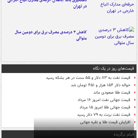
دستگیری باند جاعلان حرفه‌ای مدارک اتباع خارجی
در تهران
کاهش ۳ درصدی مصرف برق برای دومین سال
متوالی
قیمت‌های روز در یک نگاه
قیمت نفت به ۸۳ دلار و ۵۵ سنت در هر بشکه رسید
حواله دلار ۱۵۴ هزار و ۴۵۱ تومان شد
قیمت طلا صعودی ماند
قیمت جهانی نفت امروز ۱۶ مرداد
قیمت جهانی طلا امروز ۱۵ مرداد
قیمت نفت برنت به ۷۹ دلار رسید
افزایش قیمت طلا و نقره جهانی
فیلم برگزیده