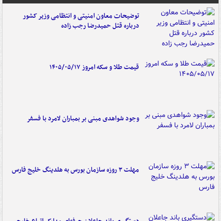
توضیحات معاون امنیتی و انتظامی وزیر کشور
درباره قتل حمیدرضا رجب زاده
قیمت طلا و سکه امروز ۱۴۰۵/۰۵/۱۷
وجود شواهدی مبنی بر بمباران لامرد با فسفر
مهلت ۳ روزه سازمان بورس به هلدینگ خلیج فارس