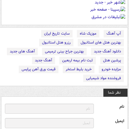
آپ آهنگ
موزیک شاه
سایت تاریخ ایران
بهترین هتل های استانبول
رزرو هتل استانبول
دانلود آهنگ جدید
بهترین جراح بینی ترمیمی
آهنگ های جدید
پرشین هتل
ثبت نام بیمه اربعین
آهنگ جدید
مزایده خودرو
خرید بلیط استخر
قیمت ورق آهن پرایس
فروشنده مواد شیمیایی
نظر شما
نام
ایمیل