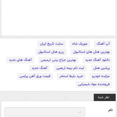
آپ آهنگ
موزیک شاه
سایت تاریخ ایران
بهترین هتل های استانبول
رزرو هتل استانبول
دانلود آهنگ جدید
بهترین جراح بینی ترمیمی
آهنگ های جدید
پرشین هتل
ثبت نام بیمه اربعین
آهنگ جدید
مزایده خودرو
خرید بلیط استخر
قیمت ورق آهن پرایس
فروشنده مواد شیمیایی
نظر شما
نام