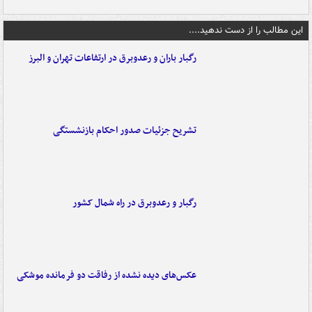
این مطالب را از دست ندهید....
رگبار باران و رعدوبرق در ارتفاعات تهران و البرز
تشریح جزئیات صدور احکام بازنشستگی
رگبار و رعدوبرق در راه شمال کشور
عکس‌های دیده نشده از رفاقت دو فرمانده‌ موشکی