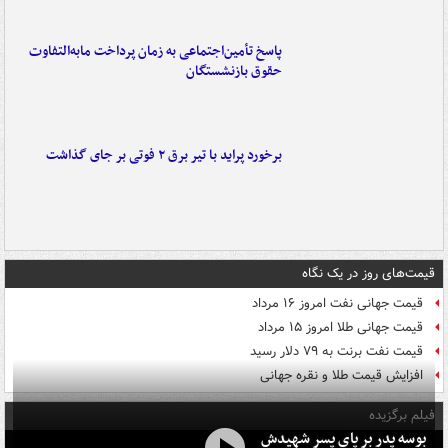
پاسخ تأمین‌اجتماعی به زمان پرداخت مابه‌التفاوت
حقوق بازنشستگان
برخورد پراید با تیر برق ۲ فوتی بر جای گذاشت
قیمت‌های روز در یک نگاه
قیمت جهانی نفت امروز ۱۶ مرداد
قیمت جهانی طلا امروز ۱۵ مرداد
قیمت نفت برنت به ۷۹ دلار رسید
افزایش قیمت طلا و نقره جهانی
فیلم برگزیده
بوسه‌ پدر بر پای پسر شهیدش