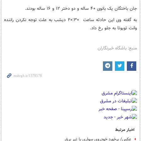
جان باختگان یک بانوی ۴۰ ساله و دو دختر ۱۲ و ۱۶ ساله بودند.
به گفته وی این حادثه ساعت ۲۰:۳۰ دیشب به علت توجه نکردن راننده
وانت تویوتا به جلو رخ داد.
منبع: باشگاه خبرنگاران
اخبار مرتبط
عکس/ برخورد خودروی سواری با تیر برق