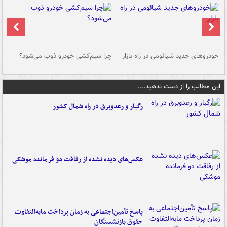
خودروهای جدید شیائومی در راه بازار
چرا سیم‌کشی خودرو ذوب می‌شود؟
شو
این مطالب را از دست ندهید....
رگبار و رعدوبرق در راه شمال کشور
عکس‌های دیده نشده از رفاقت دو فرمانده‌ موشکی
پاسخ تأمین‌اجتماعی به زمان پرداخت مابه‌التفاوت
حقوق بازنشستگان