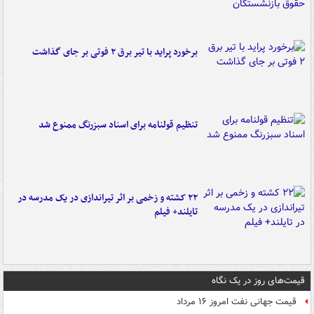
برخورد پراید با تیر برق ۲ فوتی بر جای گذاشت
تنظیم قولنامه برای اسناد سبزرنگ ممنوع شد
۲۲ کشته و زخمی بر اثر تیراندازی در یک مدرسه در
تایلند+ فیلم
قیمت‌های روز در یک نگاه
قیمت جهانی نفت امروز ۱۶ مرداد