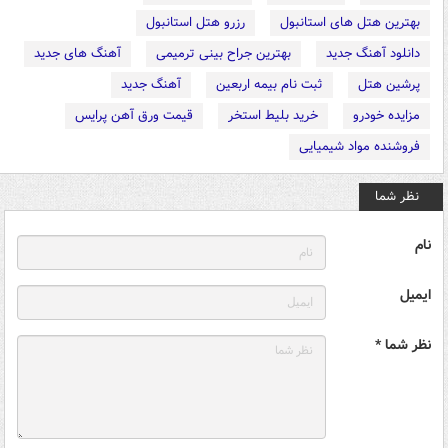
بهترین هتل های استانبول
رزرو هتل استانبول
دانلود آهنگ جدید
بهترین جراح بینی ترمیمی
آهنگ های جدید
پرشین هتل
ثبت نام بیمه اربعین
آهنگ جدید
مزایده خودرو
خرید بلیط استخر
قیمت ورق آهن پرایس
فروشنده مواد شیمیایی
نظر شما
نام
ایمیل
نظر شما *