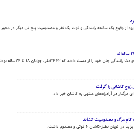
زد
زد از وقوع یک سانحه رانندگی و فوت یک نفر و مصدومیت پنج تن دیگر در محور 
 زوج کاشانی را گرفت
ی مرگبار در آزادراه‌های منتهی به کاشان خبر داد.
ن نطنز-کاشان ۴ فوتی و مصدوم داشت.