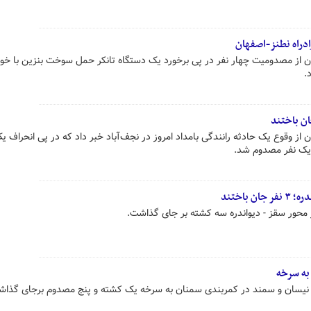
 از مصدومیت چهار نفر در پی برخورد یک دستگاه تانکر حمل سوخت بنزین با خود
ز وقوع یک حادثه رانندگی بامداد امروز در نجف‌آباد خبر داد که در پی انحراف ی
 یک نفر مصدوم شد.
باختند
به سرخه
نیسان و سمند در کمربندی سمنان به سرخه یک کشته و پنج مصدوم برجای گذاش