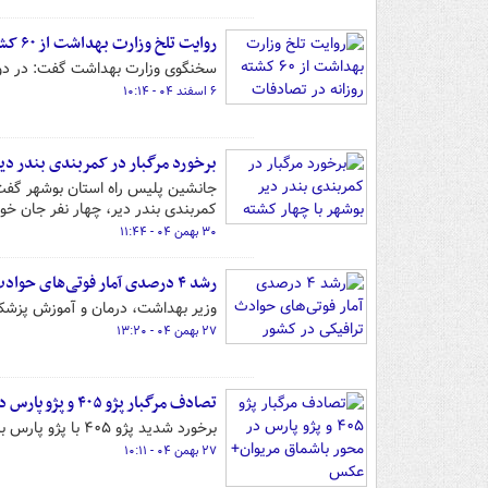
روایت تلخ وزارت بهداشت از ۶۰ کشته روزانه در تصادفات
سخنگوی وزارت بهداشت گفت: در دو دهه اخیر معادل جمع
۶ اسفند ۰۴ - ۱۰:۱۴
برخورد مرگبار در کمربندی بندر دی
کمربندی بندر دیر، چهار نفر جان خود
۳۰ بهمن ۰۴ - ۱۱:۴۴
رشد ۴ درصدی آمار فوتی‌های حوادث ترافیکی در کشور
وزیر بهداشت، درمان و آموزش پزشکی از رشد ۴ درصدی آمار فوتی‌های حوادث تراف
۲۷ بهمن ۰۴ - ۱۳:۲۰
تصادف مرگبار پژو ۴۰۵ و پژو پارس در محور باشماق مریوان+ عکس
برخورد شدید پژو ۴۰۵ با پژو پارس بامداد امروز در محور باشماق یک کشته و دو مصدوم برجا گذاشت.
۲۷ بهمن ۰۴ - ۱۰:۱۱