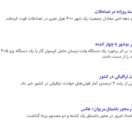
یت یک شهر ۴۰۰ هزار نفری در تصادفات فوت کرده‌اند.
ر بوشهر با چهار کشته
جانشین پلیس راه است
 را از دست دادند.
یکی در کشور خبر داد.