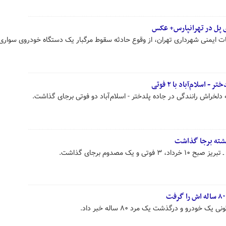
ایمنی شهرداری تهران، از وقوع حادثه سقوط مرگبار یک دستگاه خودروی سواری
اسلام‌آباد با ۲ فوتی
دلخراش رانندگی در جاده پلدختر - اسلام‌آباد دو فوتی برجای گذاشت.
 یک مصدوم برجای گذاشت.
خودرو و درگذشت یک مرد ۸۰ ساله خبر داد.