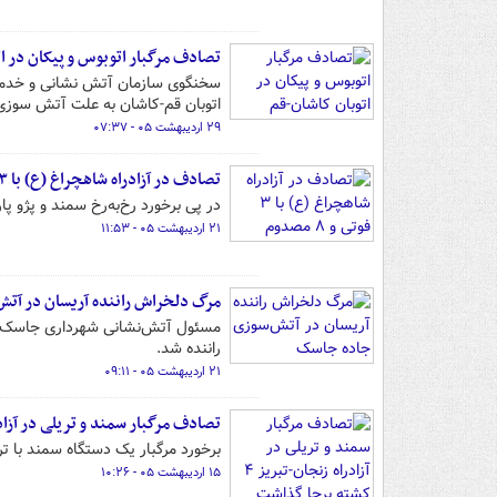
تصادف مرگبار اتوبوس و پیکان در ا
سخنگوی سازمان آتش نشانی و خدمات
اتوبان قم-کاشان به علت آتش سوزی
۲۹ اردیبهشت ۰۵ - ۰۷:۳۷
تصادف در آزادراه شاهچراغ (ع) با ۳ فوتی و ۸ مصدوم
در پی برخورد رخ‌به‌رخ سمند و پژو
۲۱ اردیبهشت ۰۵ - ۱۱:۵۳
مرگ دلخراش راننده آریسان در آت
مسئول آتش‌نشانی شهرداری جاسک گف
راننده شد.
۲۱ اردیبهشت ۰۵ - ۰۹:۱۱
تصادف مرگبار سمند و تریلی در آزادراه زنجان-تب
برخورد مرگبار یک دستگاه سمند با تریلی در آزادر
۱۵ اردیبهشت ۰۵ - ۱۰:۲۶