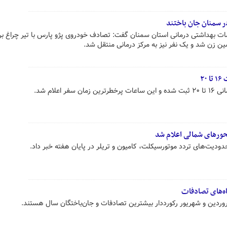
در سمنان جان باختند
ت بهداشتی درمانی استان سمنان گفت: تصادف خودروی پژو پارس با تیر چراغ بر
ن زن شد و یک نفر نیز به مرکز درمانی منتقل شد.
۲
 اعلام شد.
محورهای شمالی اعلام شد
دودیت‌های تردد موتورسیکلت، کامیون و تریلر در پایان هفته خبر داد.
اه‌های تصادفات
ردین و شهریور رکورددار بیشترین تصادفات و جان‌باختگان سال هستند.