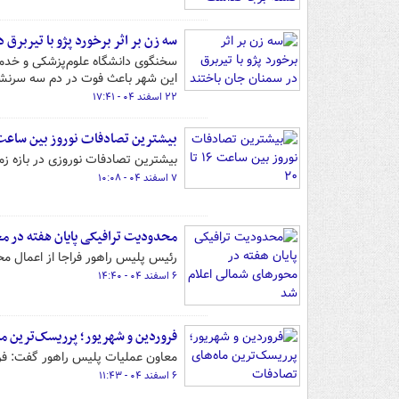
سه زن بر اثر برخورد پژو با تیربرق 
سخنگوی دانشگاه علوم‌پزشکی و خدما
این شهر باعث فوت در دم سه‌ سرنشی
۲۲ اسفند ۰۴ - ۱۷:۴۱
بیشترین تصادفات نوروز بین ساعت ۱۶ تا ۰
بیشترین تصادفات نوروزی در بازه زمانی ۱۶ تا ۲۰ ثبت شده و این ساعات پرخطرترین زمان سفر
۷ اسفند ۰۴ - ۱۰:۰۸
محدودیت‌ ترافیکی پایان هفته در 
رئیس پلیس راهور فراجا از اعمال مح
۶ اسفند ۰۴ - ۱۴:۴۰
فروردین و شهریور؛ پرریسک‌ترین م
معاون عملیات پلیس راهور گفت: فرو
۶ اسفند ۰۴ - ۱۱:۴۳