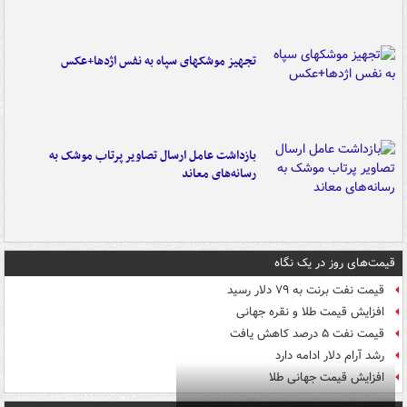
تجهیز موشکهای سپاه به نفس اژدها+عکس
بازداشت عامل ارسال تصاویر پرتاب موشک به
رسانه‌های معاند
قیمت‌های روز در یک نگاه
قیمت نفت برنت به ۷۹ دلار رسید
افزایش قیمت طلا و نقره جهانی
قیمت نفت ۵ درصد کاهش یافت
رشد آرام دلار ادامه دارد
افزایش قیمت جهانی طلا