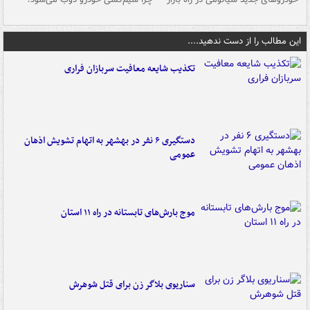
این مطالب را از دست ندهید....
تکذیب شایعه معافیت سربازان فراری
دستگیری ۶ نفر در بهشهر به اتهام تشویش اذهان
عمومی
موج بارش‌های تابستانه در راه ۱۱ استان
سناریوی بلاگر زن برای قتل شوهرش