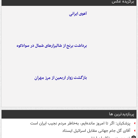
برگزیده عکس
آهوی ایرانی
برداشت برنج از شالیزارهای شمال در سوادکوه
بازگشت زوار اربعین از مرز مهران
پربازدیدترین ها
پزشکیان: اگر تا امروز مانده‌ایم، به‌خاطر مردم نجیب ایران است
آقای گل جام جهانی مقابل اسرائیل ایستاد