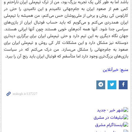
باشد اما به طور کلی یک تجربه بزرگ بود، من از ترک تیم‌ملی ایران ناراحتم و
کمی هم از صعود ایران به جام‌جهانی ناامیدم و این ناامیدی را حتی در
کارلوس کی روش و برخی از ملی‌پوشان حس می‌کنم، من همیشه با تیم‌ملی
ایران همدردی می‌کنم و می‌گویم که باید حساب فوتبال ایران از بازی‌های
سیاسی جدا شود. آنها همه آدم‌های خوبی هستند چون آنها ایرانی هستند.
جهان نگاه دیگری به این تیم دارد و حتی تیم‌ملی ایران برای برگزاری دیداری
دوستانه نیز مشکل دارد و این مشکلات کار کی روش و تیم‌ملی ایران برای
صعود به جام‌جهانی را مشکل می‌سازد. من درک می‌کنم که در سیاست
بازی‌های بزرگ‌تری وجود دارد اما متأسفم که فوتبال ایران باید رنج آن را ببرد.
منبع: خبرآنلاین