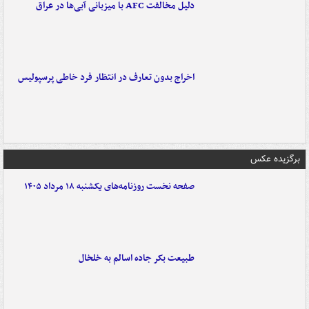
دلیل مخالفت AFC با میزبانی آبی‌ها در عراق
اخراج بدون تعارف در انتظار فرد خاطی پرسپولیس
برگزیده عکس
صفحه نخست روزنامه‌های یکشنبه ۱۸ مرداد ۱۴۰۵
طبیعت بکر جاده اسالم به خلخال