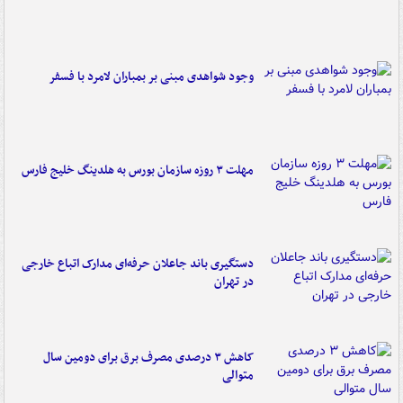
وجود شواهدی مبنی بر بمباران لامرد با فسفر
مهلت ۳ روزه سازمان بورس به هلدینگ خلیج فارس
دستگیری باند جاعلان حرفه‌ای مدارک اتباع خارجی
در تهران
کاهش ۳ درصدی مصرف برق برای دومین سال
متوالی