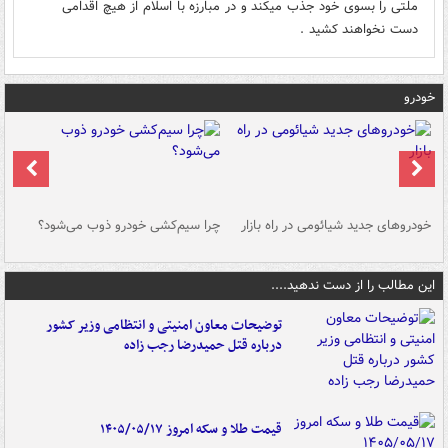
ملتی را بسوی خود جذب میکند و در مبارزه با اسلام از هیچ اقدامی
دست نخواهند کشید .
خودرو
خودروهای جدید شیائومی در راه بازار
چرا سیم‌کشی خودرو ذوب می‌شود؟
شو
این مطالب را از دست ندهید....
توضیحات معاون امنیتی و انتظامی وزیر کشور
درباره قتل حمیدرضا رجب زاده
قیمت طلا و سکه امروز ۱۴۰۵/۰۵/۱۷