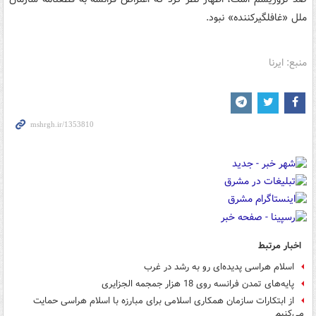
ملل «غافلگیرکننده» نبود.
منبع: ایرنا
اخبار مرتبط
اسلام هراسی پدیده‌ای رو به رشد در غرب
پایه‌های تمدن فرانسه روی 18 هزار جمجمه الجزایری
از ابتکارات سازمان همکاری اسلامی برای مبارزه با اسلام هراسی حمایت
می‌کنیم