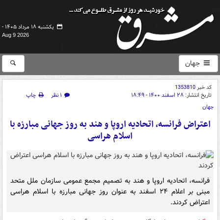
یکشنبه ۱۸ مرداد ۱۴۰۵ -
Aug 9 2026
جهان
کد خبر
1353810
تاریخ انتشار:
۲۸ اسفند ۱۴۰۰ - ۱۸:۴۹
۱ نظر
چاپ
جهان
اعتراض فرانسه، اتحادیه اروپا و هند به روز جهانی مبارزه با
اسلام هراسی
فرانسه، اتحادیه اروپا و هند به تصمیم مجمع عمومی سازمان ملل متحد
مبنی بر اعلام ۲۴ اسفند به عنوان روز جهانی مبارزه با اسلام هراسی
اعتراض کردند.