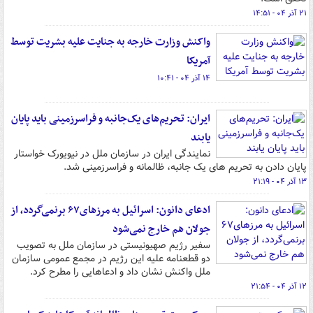
۲۱ آذر ۰۴ - ۱۴:۵۱
واکنش وزارت خارجه به جنایت علیه بشریت توسط
آمریکا
۱۴ آذر ۰۴ - ۱۰:۴۱
ایران: تحریم‌های یک‌جانبه و فراسرزمینی باید پایان
یابند
نمایندگی ایران در سازمان ملل در نیویورک خواستار
پایان دادن به تحریم های یک جانبه، ظالمانه و فراسرزمینی شد.
۱۳ آذر ۰۴ - ۲۱:۱۹
ادعای دانون: اسرائیل به مرزهای۶۷ برنمی‌گردد، از
جولان هم خارج نمی‌شود
سفیر رژیم صهیونیستی در سازمان ملل به تصویب
دو قطعنامه علیه این رژیم در مجمع عمومی سازمان
ملل واکنش نشان داد و ادعاهایی را مطرح کرد.
۱۲ آذر ۰۴ - ۲۱:۵۴