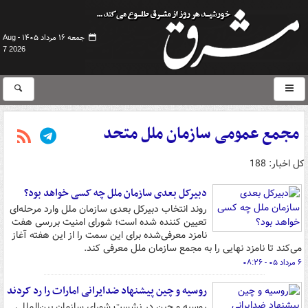
جمعه ۱۶ مرداد ۱۴۰۵ -
Aug
7 2026
مجمع عمومی سازمان ملل متحد
کل اخبار: 188
دبیرکل بعدی سازمان ملل چه کسی خواهد بود؟
روند انتخاب دبیرکل بعدی سازمان ملل وارد مرحله‌ای
تعیین‌ کننده شده است؛ شورای امنیت بررسی هفت
نامزد معرفی‌شده برای این سمت را از این هفته آغاز
می‌کند تا نامزد نهایی را به مجمع سازمان ملل معرفی کند.
۶ مرداد ۰۵ - ۰۸:۲۶
روسیه و چین پیشنهاد ضدایرانی امارات را رد کردند
روسیه و چین در نشست شورای سازمان بین‌المللی