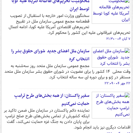
محکومیت تحریم‌های ظالمانه آمریکا علیه کوبا
توسط ایران
سخنگوی وزارت امور خارجه با استقبال از تصویب
قطعنامه مجمع عمومی سازمان ملل در تقبیح
تحریم‌های اقتصادی آمریکا علیه کوبا، ادامه اعمال
تحریم‌های غیرقانونی علیه این کشور را محکوم کرد.
۷ آبان ۰۴ - ۲۱:۳۰
سازمان ملل اعضای جدید شورای حقوق بشر را
انتخاب کرد
مجمع عمومی سازمان ملل متحد روز سه‌شنبه به
وقت محلی ۱۴ کشور را برای عضویت در شورای حقوق بشر سازمان ملل متحد
مستقر در ژنو و برای دوره ای سه ساله انتخاب کرد.
۲۲ مهر ۰۴ - ۲۲:۰۹
سفیر پاکستان: از همه بخش‌های طرح ترامپ
حمایت نمی‌کنیم
نماینده دائم پاکستان در سازمان ملل ضمن تاکید بر
اینکه کشورش از تمامی بخش‌های طرح صلح ترامپ
برای پایان دادن به جنگ غزه حمایت نمی‌کند، گفت
اقدامات دیگری نیز باید انجام شود.