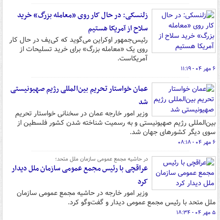
زلنسکی: در حال کار روی «معامله بزرگ» خرید
سلاح از آمریکا هستیم
رئیس‌جمهور اوکراین می‌گوید که کی‌یف در حال کار
روی یک «معامله بزرگ» برای خرید تسلیحات از
آمریکاست.
۶ مهر ۰۴ - ۱۱:۱۹
عمان خواستار تحریم بین‌المللی رژیم صهیونیستی
شد
وزیر امور خارجه عمان در سخنانی خواستار تحریم
بین‌المللی رژیم صهیونیستی و به رسمیت شناخته شدن کشور فلسطین از
سوی دیگر کشورهای جهان شد.
۶ مهر ۰۴ - ۰۸:۱۸
در حاشیه مجمع عمومی سازمان ملل متحد؛
عراقچی با رئیس مجمع عمومی سازمان ملل دیدار
کرد
وزیر امور خارجه در حاشیه مجمع عمومی سازمان
ملل متحد با رئیس مجمع عمومی دیدار و گفت‌وگو کرد.
۵ مهر ۰۴ - ۱۸:۳۴