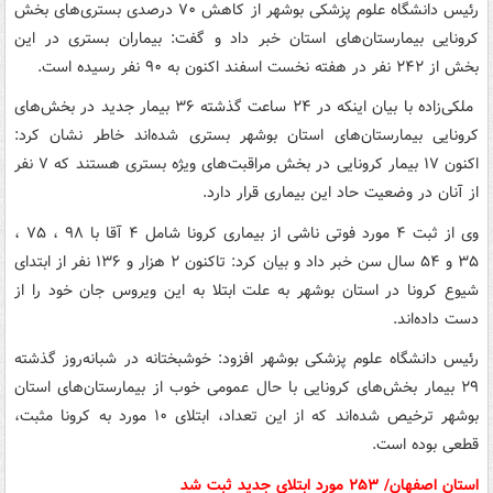
رئیس دانشگاه علوم پزشکی بوشهر از کاهش ۷۰ درصدی بستری‌های بخش
کرونایی بیمارستان‌های استان خبر داد و گفت: بیماران بستری در این
بخش از ۲۴۲ نفر در هفته نخست اسفند اکنون به ۹۰ نفر رسیده است.
ملکی‌زاده با بیان اینکه در ۲۴ ساعت گذشته ۳۶ بیمار جدید در بخش‌های
کرونایی بیمارستان‌های استان بوشهر بستری شده‌اند خاطر نشان کرد:
اکنون ۱۷ بیمار کرونایی در بخش مراقبت‌های ویژه بستری هستند که ۷ نفر
از آنان در وضعیت حاد این بیماری قرار دارد.
وی از ثبت ۴ مورد فوتی ناشی از بیماری کرونا شامل ۴ آقا با ۹۸ ، ۷۵ ،
۳۵ و ۵۴ سال سن خبر داد و بیان کرد: تاکنون ۲ هزار و ۱۳۶ نفر از ابتدای
شیوع کرونا در استان بوشهر به علت ابتلا به این ویروس جان خود را از
دست داده‌اند.
رئیس دانشگاه علوم پزشکی بوشهر افزود: خوشبختانه در شبانه‌روز گذشته
۲۹ بیمار بخش‌های کرونایی با حال عمومی خوب از بیمارستان‌های استان
بوشهر ترخیص شده‌اند که از این تعداد، ابتلای ۱۰ مورد به کرونا مثبت،
قطعی بوده است.
استان اصفهان/ ۲۵۳ مورد ابتلای جدید ثبت شد