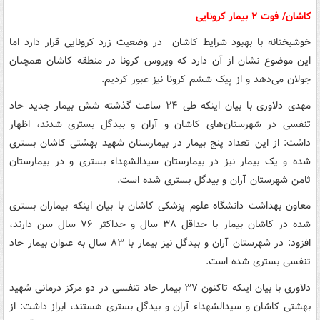
کاشان/ فوت ۲ بیمار کرونایی
خوشبختانه با بهبود شرایط کاشان در وضعیت زرد کرونایی قرار دارد اما
این موضوع نشان از آن دارد که ویروس کرونا در منطقه کاشان همچنان
جولان می‌دهد و از پیک ششم کرونا نیز عبور کردیم.
مهدی دلاوری با بیان اینکه طی ۲۴ ساعت گذشته شش بیمار جدید حاد
تنفسی در شهرستان‌های کاشان و آران و بیدگل بستری شدند، اظهار
داشت: از این تعداد پنج بیمار در بیمارستان شهید بهشتی کاشان بستری
شده و یک بیمار نیز در بیمارستان سیدالشهداء بستری و در بیمارستان
ثامن شهرستان آران و بیدگل بستری شده است.
معاون بهداشت دانشگاه علوم پزشکی کاشان با بیان اینکه بیماران بستری
شده در کاشان بیمار با حداقل ۳۸ سال و حداکثر ۷۶ سال سن دارند،
افزود: در شهرستان آران و بیدگل نیز بیمار با ۸۳ سال به عنوان بیمار حاد
تنفسی بستری شده است.
دلاوری با بیان اینکه تاکنون ۳۷ بیمار حاد تنفسی در دو مرکز درمانی شهید
بهشتی کاشان و سیدالشهداء آران و بیدگل بستری هستند، ابراز داشت: از