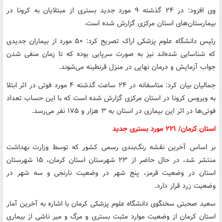
وی افزود: در ۲۴ گذشته ۹ مورد جدید بستری از مبتلایان به کرونا در
بیمارستان‌های استان مرکزی گزارش شده است.
رئیس دانشگاه علوم پزشکی اراک تصریح کرد: ۵۰ مورد از بیماران جدیدی
که شناسایی شده‌اند نیز به صورت سرپایی بوده که تا زمان منفی شدن
جواب آزمایش و درمان نهایی در منزل قرنطینه می‌شوند.
جمالیان بیان کرد: متاسفانه در ۲۴ ساعت گذشته ۴ مورد فوتی در اثر ابتلا
به ویروس کرونا در استان مرکزی گزارش شده است که با این حساب تعداد
فوتی‌ها در اثر این بیماری در استان به ۳ هزار و ۱۷۵ نفر می‌رسد.
استان کرمان/ ۲۲۱ مورد بستری جدید
بر اساس آخرین نقشه رنگ‌بندی رسمی کشور که توسط وزارت بهداشت
منتشر شد، در حال حاضر از ۲۳ شهرستان استان کرمان، ۱۵ شهرستان
استان در وضعیت قرمز، پنج شهر در وضعیت نارنجی و سه شهر در
وضعیت زرد قرار دارد.
سعید صحبتی سخنگوی دانشگاه علوم‌ پزشکی کرمان با اشاره به آخرین آمار
استان کرمان از وضعیت موارد مثبت بستری و مرگ و میر ناشی از بیماری