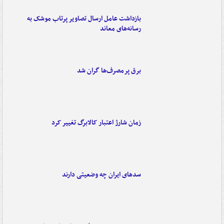
بازداشت عامل ارسال تصاویر پرتاب موشک به
رسانه‌های معاند
برق پرمصرف‌ها گران شد
زمان شارژ اعتبار کالابرگ تغییر کرد
سدهای ایران چه وضعیتی دارند