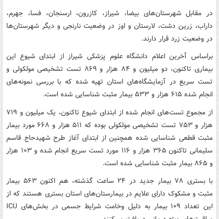
در مقابل شهرستان‌های بیضا، شیراز، کازرون، ارسنجان، فسا، جهرم،
داراب، زرین دشت، لارستان و اوز در وضعیت نارنجی و دیگر شهرستان‌ها
در وضعیت زرد قرار دارند.
براساس آخرین اعلام دانشگاه علوم پزشکی شیراز از ابتدای شیوع این
بیماری تاکنون، دو میلیون و ۸۴ هزار و ۸۶۹ تست تشخیصی مولکولی و
تست سریع در آزمایشگاه‌های استان تهیه شده که با بررسی نمونه‌های
انجام شده ۶۱۵ هزار و ۵۳۳ بیمار مثبت شناسایی شده است.
از مجموع تست‌های انجام شده از ابتدای شیوع تاکنون، یک میلیون و ۷۱۹
هزار و ۷۵۳ تست تشخیصی مولکولی بوده که ۵۱۱ هزار و ۶۶۸ مورد بیمار
مثبت قطعی شناسایی شده همچنین از ابتدای آغاز طرح شهیدحاج قاسم
سلیمانی تاکنون ۳۶۵ هزار و ۱۱۶ مورد تست سریع انجام شده و ۱۰۳ هزار
و ۸۶۵ بیمار مثبت شناسایی شده است.
با بستری ۷۸ بیمار جدید در ۲۴ ساعت گذشته، هم اکنون ۵۶۳ بیمار
مثبت و مشکوک دارای علایم در بیمارستان‌های استان بستری هستند که از
این تعداد ۱۰۹ بیمار به دلیل وخامت شرایط جسمی در بخش‌های ICU