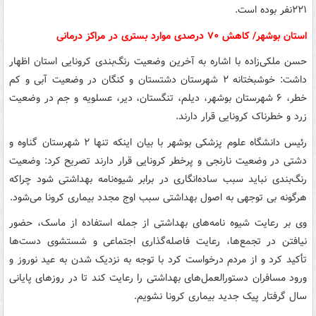
۲۲۱نفر بوده است.
استان بوشهر/ کاهش ۷۰ درصدی موارد بستری در مراکز درمانی
حسن ملکی‌زاده با اشاره به آخرین وضعیت رنگ‌بندی کرونایی استان اظهار
داشت: خوشبختانه ۲ شهرستان دشتستان و کنگان در وضعیت آبی و کم
خطر، ۶ شهرستان بوشهر، دیلم، تنگستان، دیر، عسلویه و جم در وضعیت
زرد و خطرناک کرونایی قرار دارند.
رئیس دانشگاه علوم پزشکی بوشهر با بیان اینکه تنها ۲ شهرستان گناوه و
دشتی در وضعیت نارنجی و پرخطر کرونایی قرار دارند تصریح کرد: وضعیت
رنگ‌بندی نباید سبب ساده‌انگاری در برابر شیوه‌نامه بهداشتی شود چراکه
هرگونه بی توجهی به اصول بهداشتی سبب اوج مجدد بیماری کرونا می‌شود.
وی بر رعایت شیوه نامه‌های بهداشتی از جمله استفاده از ماسک، حضور
نیافتن در تجمع‌ها، رعایت فاصله‌گذاری اجتماعی و شستشوی دست‌ها
تأکید کرد و از مردم درخواست کرد با توجه به نزدیک شدن به عید نوروز و
ورود مسافران دستورالعمل‌های بهداشتی را رعایت کند تا در روزهای پایانی
سال گرفتار پیک جدید بیماری کرونا نشویم.