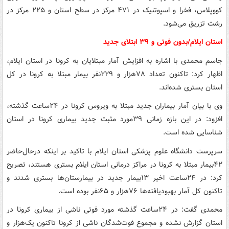
کووپلاس، فخرا و اسپوتنیک در ۴۷۱ مرکز در سطح استان و ۲۲۵ مرکز در
رشت تزریق می‌شود.
استان ایلام/بدون فوتی و ۳۹ ابتلای جدید
جاسم محمدی با اشاره به افزایش آمار مبتلایان به کرونا در استان ایلام،
اظهار کرد: تاکنون تعداد ۷۸هزار و ۲۲۹نفر بیمار مبتلا به کرونا در کل
استان بستری شده‌اند.
وی با بیان آمار بیماران جدید مبتلا به ویروس کرونا در ۲۴ساعت گذشته،
افزود: در این بازه زمانی ۳۹مورد مثبت جدید بیماری کرونا در استان
شناسایی شده است.
سرپرست دانشگاه علوم پزشکی استان ایلام با تاکید بر اینکه درحال‌حاضر
۴۲بیمار مبتلا به کرونا در مراکز درمانی استان ایلام بستری هستند، تصریح
کرد: در ۲۴ساعت اخیر ۱۳بیمار جدید در بیمارستان‌ها بستری شدند و
تاکنون کل آمار بهبودیافته‌ها ۷۶هزار و ۶۵نفر بوده است.
محمدی گفت: در ۲۴ساعت گذشته مورد فوتی ناشی از بیماری کرونا در
استان گزارش نشده و مجموع فوت‌شدگان ناشی از کرونا تاکنون یک‌هزار و