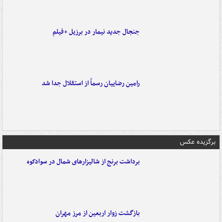
جنجال جدید نیمار در برزیل +فیلم
رامین رضاییان رسماً از استقلال جدا شد
برگزیده عکس
برداشت برنج از شالیزارهای شمال در سوادکوه
بازگشت زوار اربعین از مرز مهران