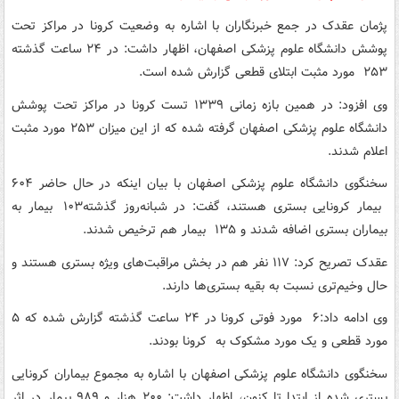
پژمان عقدک در جمع خبرنگاران با اشاره به وضعیت کرونا در مراکز تحت
پوشش دانشگاه علوم پزشکی اصفهان، اظهار داشت: در ۲۴ ساعت گذشته
۲۵۳ مورد مثبت ابتلای قطعی گزارش شده است.
وی افزود: در همین بازه زمانی ۱۳۳۹ تست کرونا در مراکز تحت پوشش
دانشگاه علوم پزشکی اصفهان گرفته شده که از این میزان ۲۵۳ مورد مثبت
اعلام شدند.
سخنگوی دانشگاه علوم پزشکی اصفهان با بیان اینکه در حال حاضر ۶۰۴
بیمار کرونایی بستری هستند، گفت: در شبانه‌روز گذشته۱۰۳ بیمار به
بیماران بستری اضافه شدند و ۱۳۵ بیمار هم ترخیص شدند.
عقدک تصریح کرد: ۱۱۷ نفر هم در بخش مراقبت‌های ویژه بستری هستند و
حال وخیم‌تری نسبت به بقیه بستری‌ها دارند.
وی ادامه داد:۶ مورد فوتی کرونا در ۲۴ ساعت گذشته گزارش شده که ۵
مورد قطعی و یک مورد مشکوک به کرونا بودند.
سخنگوی دانشگاه علوم پزشکی اصفهان با اشاره به مجموع بیماران کرونایی
بستری شده از ابتدا تا کنون، اظهار داشت: ۲۰۰ هزار و ۹۸۹ بیمار در اثر