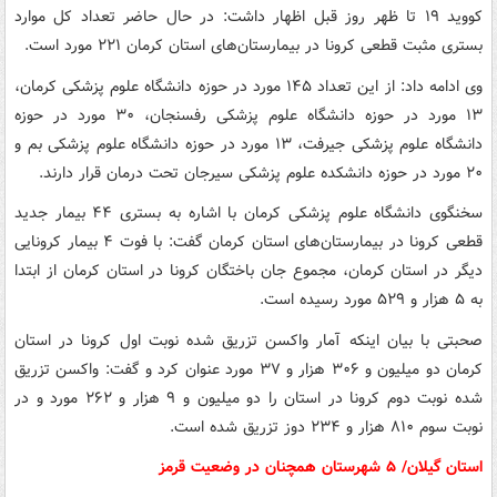
کووید ۱۹ تا ظهر روز قبل اظهار داشت: در حال حاضر تعداد کل موارد
بستری مثبت قطعی کرونا در بیمارستان‌های استان کرمان ۲۲۱ مورد است.
وی ادامه داد: از این تعداد ۱۴۵ مورد در حوزه دانشگاه علوم پزشکی کرمان،
۱۳ مورد در حوزه دانشگاه علوم پزشکی رفسنجان، ۳۰ مورد در حوزه
دانشگاه علوم پزشکی جیرفت، ۱۳ مورد در حوزه دانشگاه علوم پزشکی بم و
۲۰ مورد در حوزه دانشکده علوم پزشکی سیرجان تحت درمان قرار دارند.
سخنگوی دانشگاه علوم پزشکی کرمان با اشاره به بستری ۴۴ بیمار جدید
قطعی کرونا در بیمارستان‌های استان کرمان گفت: با فوت ۴ بیمار کرونایی
دیگر در استان کرمان، مجموع جان باختگان کرونا در استان کرمان از ابتدا
به ۵ هزار و ۵۲۹ مورد رسیده است.
صحبتی با بیان اینکه آمار واکسن تزریق شده نوبت اول کرونا در استان
کرمان دو میلیون و ۳۰۶ هزار و ۳۷ مورد عنوان کرد و گفت: واکسن تزریق
شده نوبت دوم کرونا در استان را دو میلیون و ۹ هزار و ۲۶۲ مورد و در
نوبت سوم ۸۱۰ هزار و ۲۳۴ دوز تزریق شده است.
استان گیلان/ ۵ شهرستان همچنان در وضعیت قرمز