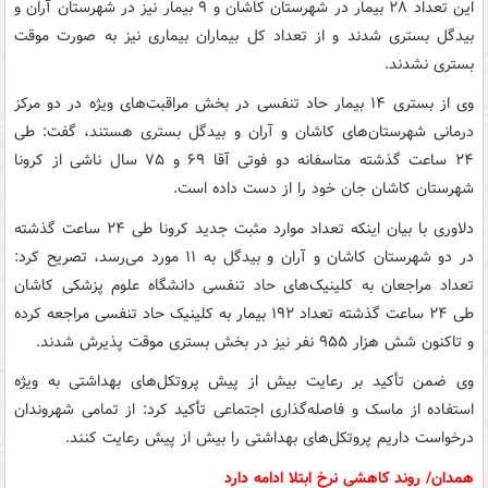
این تعداد ۲۸ بیمار در شهرستان کاشان و ۹ بیمار نیز در شهرستان آران و
بیدگل بستری شدند و از تعداد کل بیماران بیماری نیز به صورت موقت
بستری نشدند.
وی از بستری ۱۴ بیمار حاد تنفسی در بخش مراقبت‌های ویژه در دو مرکز
درمانی شهرستان‌های کاشان و آران و بیدگل بستری هستند، گفت: طی
۲۴ ساعت گذشته متاسفانه دو فوتی آقا ۶۹ و ۷۵ سال ناشی از کرونا
شهرستان کاشان جان خود را از دست داده است.
دلاوری با بیان اینکه تعداد موارد مثبت جدید کرونا طی ۲۴ ساعت گذشته
در دو شهرستان کاشان و آران و بیدگل به ۱۱ مورد می‌رسد، تصریح کرد:
تعداد مراجعان به کلینیک‌های حاد تنفسی دانشگاه علوم پزشکی کاشان
طی ۲۴ ساعت گذشته تعداد ۱۹۲ بیمار به کلینیک حاد تنفسی مراجعه کرده
و تاکنون شش هزار ۹۵۵ نفر نیز در بخش بستری موقت پذیرش شدند.
وی ضمن تأکید بر رعایت بیش از پیش پروتکل‌های بهداشتی به ویژه
استفاده از ماسک و فاصله‌گذاری اجتماعی تأکید کرد: از تمامی شهروندان
درخواست داریم پروتکل‌های بهداشتی را بیش از پیش رعایت کنند.
همدان/ روند کاهشی نرخ ابتلا ادامه دارد