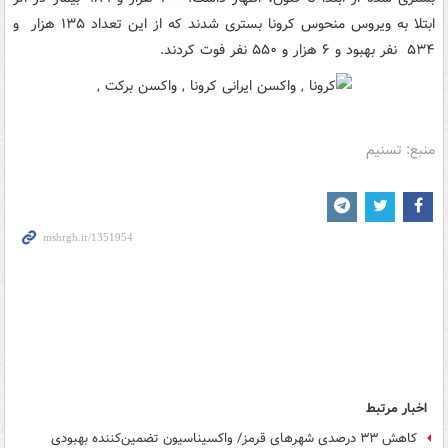
ابتلا به ویروس منحوس کرونا بستری شدند که از این تعداد ۱۳۵ هزار و
۵۳۴ نفر بهبود و ۶ هزار و ۵۵۰ نفر فوت کردند.
منبع: تسنیم
اخبار مرتبط
کاهش ۳۳ درصدی شهرهای قرمز/ واکسیناسیون تضمین‌کننده بهبودی