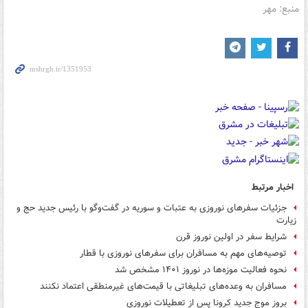
منبع: مهر
اخبار مرتبط
جزئیات سفرهای نوروزی به عتبات و سوریه در گفت‌وگو با رئیس جدید حج و
زیارت
شرایط سفر در اولین نوروز قرن
توصیه‌های مهم به مسافران برای سفرهای نوروزی با قطار
نحوه فعالیت موزه‌ها در نوروز ۱۴۰۱ مشخص شد
مسافران به وعده‌های تبلیغاتی با قیمت‌های غیرمنطقی اعتماد نکنند
بروز موج جدید کرونا پس از تعطیلات نوروزی