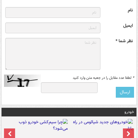
نام
ایمیل
نظر شما *
*
لطفا عدد مقابل را در جعبه متن وارد کنید
خودرو