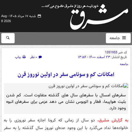
شنبه ۱۷ مرداد ۱۴۰۵ -
Aug
8 2026
جامعه
کد خبر
1351953
تاریخ انتشار:
۲۳ اسفند ۱۴۰۰ - ۱۳:۵۴
۰ نظر
چاپ
جامعه
امکانات کم و سونامی سفر در اولین نوروز قرن
سفرهای امسال با سفرهای سال های گذشته متفاوت است. کم شدن
بلیت هواپیما، قطار و اتوبوس نشان می دهد عزمی برای سفرهای انبوه
وجود دارد.
به گزارش مشرق،
دو سال از زمانی که کرونا اجازه سفر نوروزی را به
خانواده‌ها نداد می‌گذرد با این وجود عده‌ای نوروز سال گذشته را به سفر