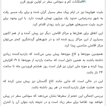
بلیت هواپیما نیز در ایام پیک سفر بسیار گران شده و برای یک مسیر رفت
به شهر بندرعباس حدود یک میلیون تومان قیمت دارد. با این وجود برای
خرید بلیت مسیرهای هوایی نیز باید زودتر اقدام کرد.
این اتفاق برای هتل‌ها و مراکز اقامتی دیگر نیز پیش آمده و از هم اکنون
بسیاری از این مراکز رزرو شده اند و در شهرهای گردشگری کمتر می‌توان
مرکز اقامتی مناسبی پیدا کرد.
همچنین موزه‌ها و کاخ موزه‌ها پیش بینی می‌کنند که بازدیدکننده زیادی
داشته باشند به همین دلیل است که ساعت بازدید از موزه‌ها تا ۱۹ افزایش
پیدا کرده و موزه ملی ایران نیز قرار است روز هشتم فروردین ماه تا ساعت
۲۴ باز باشد.
این در حالی است که جایی مانند کاخ گلستان نیز پیش بینی کرده که
حدود هشت هزار بازدیدکننده در هر روز داشته باشد.
بررسی اجمالی این حجم از سفرها نشان می‌دهد که سونامی سفر در پیش
خواهد بود تقاضا برای سفر زیاد است و در نتیجه باید بتوان آن را کنترل