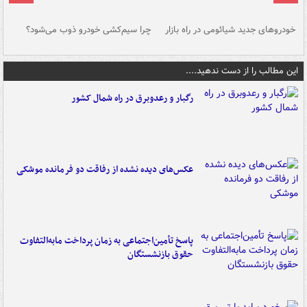
خودروهای جدید شیائومی در راه بازار
چرا سیم‌کشی خودرو ذوب می‌شود؟
شو
این مطالب را از دست ندهید....
رگبار و رعدوبرق در راه شمال کشور
عکس‌های دیده نشده از رفاقت دو فرمانده‌ موشکی
پاسخ تأمین‌اجتماعی به زمان پرداخت مابه‌التفاوت
حقوق بازنشستگان