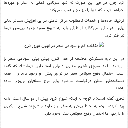
کرد چون در غیر این صورت نه تنها سونامی کمکی به سفر و موزه‌ها
نخواهد کرد بلکه آنها را نیز دچار آسیب می‌کند.
ترافیک جاده‌ها و خدمات نامطلوب مراکز اقامتی در پی افزایش مسافر لذتی
برای سفر باقی نمی‌گذارد از طرفی باید به شیوع سویه جدید ویروس کرونا
نیز فکر کرد.‌
در این باره مسئولان مختلف از هم اکنون پیش بینی سونامی سفر را
می‌کنند مانند منوچهر فخری معاون عمرانی استانداری کرمانشاه که گفته
است: احتمال وقوع سونامی سفر در نوروز پیش رو وجود دارد و از همه
دستگاه‌های استان درخواست می‌شود برای موج مسافران نوروزی آماده
باشند.
فخری گفته است: با توجه به اینکه شیوع کرونا بیش از دو سال است ادامه
پیدا کرده، مردم به لحاظ روحی به سفر نیاز دارند و هرچند شیوع امیکرون
را داریم، اما احتمال وقوع سونامی سفر وجود دارد.