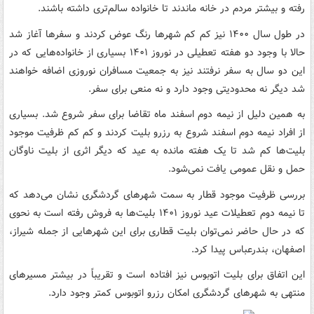
رفته و بیشتر مردم در خانه ماندند تا خانواده سالم‌تری داشته باشند.
در طول سال ۱۴۰۰ نیز کم کم شهرها رنگ عوض کردند و سفرها آغاز شد
حالا با وجود دو هفته تعطیلی در نوروز ۱۴۰۱ بسیاری از خانواده‌هایی که در
این دو سال به سفر نرفتند نیز به جمعیت مسافران نوروزی اضافه خواهند
شد دیگر نه محدودیتی وجود دارد و نه منعی برای سفر.
به همین دلیل از نیمه دوم اسفند ماه تقاضا برای سفر شروع شد. بسیاری
از افراد نیمه دوم اسفند شروع به رزرو بلیت کردند و کم کم ظرفیت موجود
بلیت‌ها کم شد تا یک هفته مانده به عید که دیگر اثری از بلیت ناوگان
حمل و نقل عمومی یافت نمی‌شود.
بررسی ظرفیت موجود قطار به سمت شهرهای گردشگری نشان می‌دهد که
تا نیمه دوم تعطیلات عید نوروز ۱۴۰۱ بلیت‌ها به فروش رفته است به نحوی
که در حال حاضر نمی‌توان بلیت قطاری برای این شهرهایی از جمله شیراز،
اصفهان، بندرعباس پیدا کرد.
این اتفاق برای بلیت اتوبوس نیز افتاده است و تقریباً در بیشتر مسیرهای
منتهی به شهرهای گردشگری امکان رزرو اتوبوس کمتر وجود دارد.