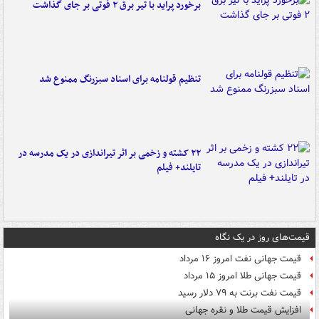
برخورد پراید با تیر برق ۲ فوتی بر جای گذاشت
تنظیم قولنامه برای اسناد سبزرنگ ممنوع شد
۲۲ کشته و زخمی بر اثر تیراندازی در یک مدرسه در
تایلند+ فیلم
قیمت‌های روز در یک نگاه
قیمت جهانی نفت امروز ۱۶ مرداد
قیمت جهانی طلا امروز ۱۵ مرداد
قیمت نفت برنت به ۷۹ دلار رسید
افزایش قیمت طلا و نقره جهانی