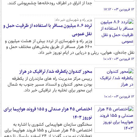
جدا از اتراق در اطراف رودخانه‌ها چشم‌پوشی کنند.
۱۲ فروردین ۰۳ - ۱۷:۱۲
وزیر راه و شهرسازی خبر داد:
تردد ۸.۶ میلیون مسافر با استفاده از ظرفیت حمل و
نقل عمومی
وزیر راه و شهرسازی از تردد بیش از هشت میلیون و
۶۶۰ هزار مسافر از طریق بخش‌های مختلف حمل و
نقل جاده‌ای، هوایی، ریلی و دریایی در ایام نوروز خبر داد.
۱۲ فروردین ۰۳ - ۱۰:۰۷
محور کندوان یکطرفه شد/ ترافیک در هراز
رییس مرکز مدیریت راه های مازندران از یکطرفه
بودن محور کندوان و انسداد مسیر جنوب به شمال
این محور برای تخلیه بار ترافیکی خبر داد.
۱۲ فروردین ۰۳ - ۱۰:۰۱
اختصاص ۴۵ هزار صندلی و ۱۵۵ فروند هواپیما برای
نوروز ۱۴۰۳
سخنگوی سازمان هواپیمایی کشوری با اشاره به
اختصاص ۴۵ هزار صندلی و ۱۵۵ فروند هواپیما برای
تعطیلات نوروزی، گفت: از ۲۴ اسفند پارسال تا دهم