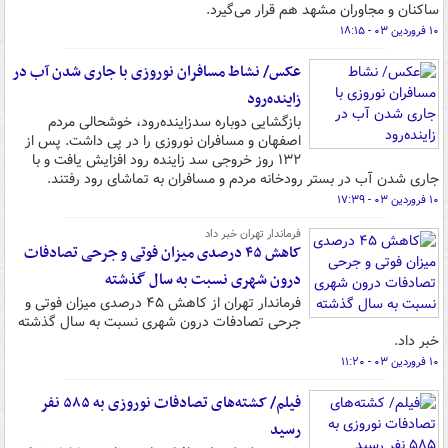
ساکنان و مجاوران مشهد هم قرار می‌گیرد.
۱۰ فروردین ۰۳ - ۱۸:۱۵
عکس/ نشاط مسافران نوروزی با جاری شدن آب در
زاینده‌رود
بازگشایی دوباره سدزاینده‌رود، خوشحالی مردم
اصفهان و مسافران نوروزی را در پی داشت. پس از
۱۳۲ روز خروجی سد زاینده رود افزایش یافت و با
جاری شدن آب در بستر رودخانه مردم و مسافران به تماشای رود رفتند.
۱۰ فروردین ۰۳ - ۱۷:۳۹
فرماندار تهران خبر داد
کاهش ۴۵ درصدی میزان فوتی و جرحی تصادفات
درون شهری نسبت به سال گذشته
فرماندار تهران از کاهش ۴۵ درصدی میزان فوتی و
جرحی تصادفات درون شهری نسبت به سال گذشته
خبر داد.
۱۰ فروردین ۰۳ - ۱۱:۲۰
فیلم/ کشته‌های تصادفات نوروزی به ۵۸۵ نفر
رسید