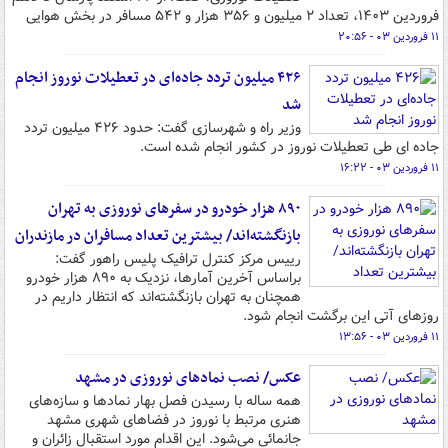
فروردین ۱۴۰۳، تعداد ۲ میلیون و ۳۵۶ هزار و ۵۴۲ مسافر در بخش هوایی
۱۱ فروردین ۰۳ - ۲۰:۵۶
۴۲۶ میلیون تردد جاده‌ای در تعطیلات نوروز انجام
شد
وزیر راه و شهرسازی گفت: حدود ۴۲۶ میلیون تردد
جاده ای طی تعطیلات نوروز در کشور انجام شده است.
۱۱ فروردین ۰۳ - ۱۶:۲۲
۸۹۰ هزار خودرو در سفرهای نوروزی به تهران
بازنگشته‌اند/ بیشترین تعداد مسافران در مازندران
رییس مرکز کنترل ترافیک پلیس راهور گفت:
براساس آخرین آمارها، نزدیک به ۸۹۰ هزار خودرو
همچنان به تهران بازنگشته‌اند که انتظار داریم در
روزهای آتی این برگشت انجام شود.
۱۱ فروردین ۰۳ - ۱۳:۵۶
عکس/ نصب نمادهای نوروزی در مشهد
همه ساله با رسیدن فصل بهار نمادها و سازه‌های
هنری مرتبط با نوروز در فضاهای شهری مشهد
جانمائی می‌شود. این اقدام مورد استقبال زائران و