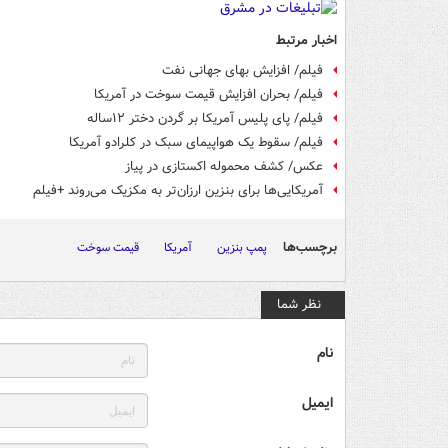
اخبار مرتبط
فیلم/ افزایش بهای جهانی نفت
فیلم/ بحران افزایش قیمت سوخت در آمریکا
فیلم/ پای پلیس آمریکا بر گردن دختر ۱۲ساله
فیلم/ سقوط یک هواپیمای سبک در کلرادو آمریکا
عکس/ کشف محموله اکستازی در پیاز
آمریکایی‌ها برای بنزین ارزان‌تر به مکزیک می‌روند +فیلم
برچسب‌ها
پمپ بنزین
آمریکا
قیمت سوخت
نظر شما
نام
ایمیل