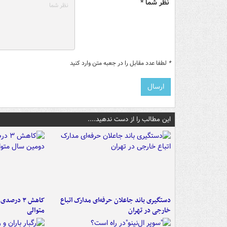
نظر شما *
*
لطفا عدد مقابل را در جعبه متن وارد کنید
این مطالب را از دست ندهید....
دستگیری باند جاعلان حرفه‌ای مدارک اتباع
کاهش ۳ در
خارجی در تهران
متوالی