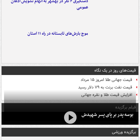
دستگیری ۶ نفر در بهشهر به اتهام تشویش اذهان
عمومی
موج بارش‌های تابستانه در راه ۱۱ استان
قیمت‌های روز در یک نگاه
قیمت جهانی طلا امروز ۱۵ مرداد
قیمت نفت برنت به ۷۹ دلار رسید
افزایش قیمت طلا و نقره جهانی
فیلم برگزیده
بوسه‌ پدر بر پای پسر شهیدش
برگزیده ورزشی