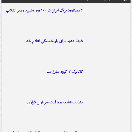
۶ دستاورد بزرگ ایران در ۱۶۰ روز رهبری رهبر انقلاب
شرط جدید برای بازنشستگی اعلام شد
کالابرگ ۳ گروه شارژ شد
تکذیب شایعه معافیت سربازان فراری