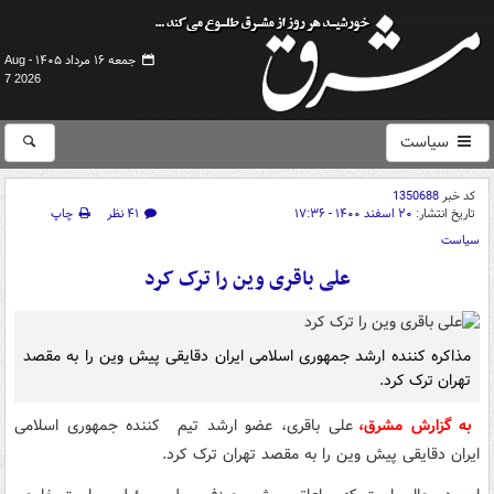
جمعه ۱۶ مرداد ۱۴۰۵ -
Aug
7 2026
سیاست
کد خبر
1350688
تاریخ انتشار:
۲۰ اسفند ۱۴۰۰ - ۱۷:۳۶
۴۱ نظر
چاپ
سیاست
علی باقری وین را ترک کرد
مذاکره کننده ارشد جمهوری اسلامی ایران دقایقی پیش وین را به مقصد
تهران ترک کرد.
به گزارش مشرق،
علی باقری، عضو ارشد تیم کننده جمهوری اسلامی
ایران دقایقی پیش وین را به مقصد تهران ترک کرد.