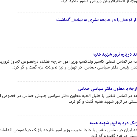
ژه از افتخارآفرینان ورزشی کشور تأکید کرد.
از توحش را در جامعه بشری به نمایش گذاشت
د درباره ترور شهید هنیه
جه در تماس تلفنی کاسپر ولدکمپ وزیر امور خارجه هلند، درخصوص تجاوز تروری
دن رئیس دفتر سیاسی حماس در تهران و نیز تحولات غزه گفت و گو کرد.
جه با معاون دفتر سیاسی حماس
جه در تماس تلفنی با خلیل الحیه معاون دفتر سیاسی جنبش حماس در خصوص ا
یستی در ترور شهید هنیه گفت و گو کرد.
یک درباره ترور شهید هنیه
ه ایران در تماس تلفنی با حاجا لحبیب وزیر امور خارجه بلژیک درخصوص اقدامات
یستی در غزه گفت و گو کرد.