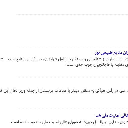
ان منابع طبیعی نور
زندران - ساری از شناسایی و دستگیری عوامل تیراندازی به مأموران منابع طبیعی ش
ای مقابله با قاچاقچیان چوب جدی است.
 ملی در رأس هیأتی به منظور دیدار با مقامات عربستان از جمله وزیر دفاع این کش
عالی امنیت ملی شد
 عنوان معاون بین‌الملل دبیرخانه شورای عالی امنیت ملی منصوب شده است.