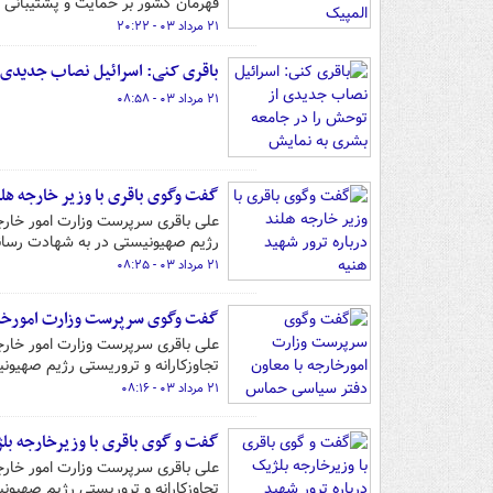
قهرمان کشور بر حمایت و پشتیبانی وی
۲۱ مرداد ۰۳ - ۲۰:۲۲
باقری کنی: اسرائیل نصاب جدیدی 
۲۱ مرداد ۰۳ - ۰۸:۵۸
گفت وگوی باقری با وزیر خارجه هلن
علی باقری سرپرست وزارت امور خار
رژیم صهیونیستی در به شهادت رسان
۲۱ مرداد ۰۳ - ۰۸:۲۵
گفت وگوی سرپرست وزارت امورخار
علی باقری سرپرست وزارت امور خار
تجاوزکارانه و تروریستی رژیم صهیون
۲۱ مرداد ۰۳ - ۰۸:۱۶
گفت و گوی باقری با وزیرخارجه بلژ
علی باقری سرپرست وزارت امور خارج
تجاوزکارانه و تروریستی رژیم صهیون