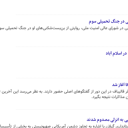
نی در جنگ تحمیلی سوم
ی در شورای عالی امنیت ملی، روایتی از بن‌بست‌شکنی‌های او در جنگ تحمیلی سوم
ر اسلام آباد
ا آغاز شد
 قالیباف در این دور از گفتگوهای اصلی حضور دارند. به نظر می‌رسد این آخرین 
 مذاکرات نتیجه بگیرد.
تانداری گیلان با اشاره به تجاوز دشمن آمریکایی صهیونیستی به بخشی از تأسیس