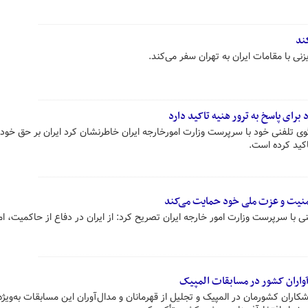
ند
نی با مقامات ایران به تهران سفر می‌کند.
 برای پاسخ به ترور هنیه تاکید دارد
گوی تلفنی خود با سرپرست وزارت امورخارجه ایران خاطرنشان کرد ایران بر حق خود 
کید کرده است.
امنیت و عزت ملی خود حمایت می‌کند
 با سرپرست وزارت امور خارجه ایران تصریح کرد: از ایران در دفاع از حاکمیت، ا
‌آواران کشور در مسابقات المپیک
ان کشورمان در المپیک و تجلیل از قهرمانان و مدال‌آوران این مسابقات به‌ویژه