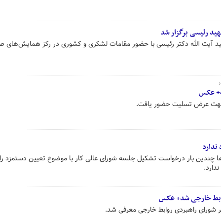
هید رئیسی برگزار شد
هید آیت الله دکتر رئیسی با حضور مقامات لشکری و کشوری در رکز همایش‌های صد
ه+ عکس
ن جهت عرض تسلیت حضور یافت.
 ندارد
ا چندین بار درخواست تشکیل جلسه شورای عالی کار با موضوع تعیین دستمزد را ب
ندارد.
وابط خارجی شد+ عکس
ر شورای راهبردی روابط خارجی معرفی شد.