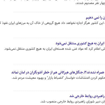
چهار نفر مصدوم شدند.
ان را نمی دهیم
 این کشور هرگز اجازه نخواهد داد هیچ گروهی از خاک آن به مرزهای ایران نفوذ ک
ایران به هیچ کشوری منتقل نمی‌شود
لی اعلام کرد که مواد غنی شده هسته‌ای ایران به هیچ کشوری منتقل نمی‌شود.
مراه نشدند؟/ جنگل‌های هیرکانی هم از خطر آشوبگران در امان نماند
وم کردن اغتشاشات خواستار "انضباط بازار" و بهبود معیشت مردم شد.
راهبردی روابط خارجی شد
وان دبیر شورای راهبردی روابط خارجی منصوب شد.