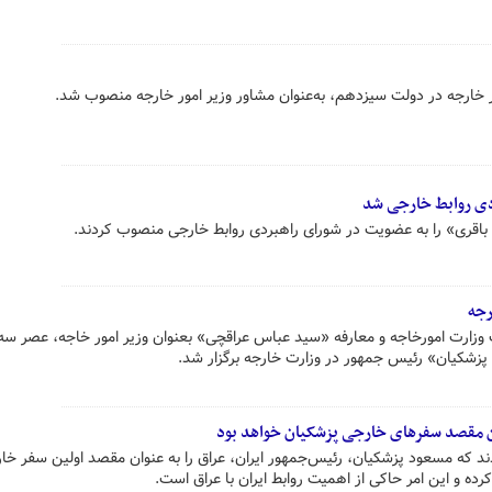
 خارجه در دولت سیزدهم، به‌عنوان مشاور وزیر امور خارجه منصوب شد.
دی روابط خارجی شد
باقری» را به عضویت در شورای راهبردی روابط خارجی منصوب کردند.
رجه
زارت امورخاجه و معارفه «سید عباس عراقچی» بعنوان وزیر امور خاجه، عصر سه
لین مقصد سفرهای خارجی پزشکیان خواهد بود
دند که مسعود پزشکیان، رئیس‌جمهور ایران، عراق را به عنوان مقصد اولین سفر خا
ه و این امر حاکی از اهمیت روابط ایران با عراق است.