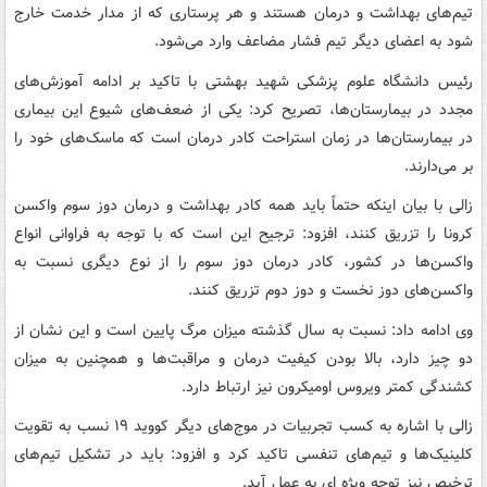
تیم‌های بهداشت و درمان هستند و هر پرستاری که از مدار خدمت خارج
شود به اعضای دیگر تیم فشار مضاعف وارد می‌شود.
رئیس دانشگاه علوم پزشکی شهید بهشتی با تاکید بر ادامه آموزش‌های
مجدد در بیمارستان‌ها، تصریح کرد: یکی از ضعف‌های شیوع این بیماری
در بیمارستان‌ها در زمان استراحت کادر درمان است که ماسک‌های خود را
بر می‌دارند.
زالی با بیان اینکه حتماً باید همه کادر بهداشت و درمان دوز سوم واکسن
کرونا را تزریق کنند، افزود: ترجیح این است که با توجه به فراوانی انواع
واکسن‌ها در کشور، کادر درمان دوز سوم را از نوع دیگری نسبت به
واکسن‌های دوز نخست و دوز دوم تزریق کنند.
وی ادامه داد: نسبت به سال گذشته میزان مرگ پایین است و این نشان از
دو چیز دارد، بالا بودن کیفیت درمان و مراقبت‌ها و همچنین به میزان
کشندگی کمتر ویروس اومیکرون نیز ارتباط دارد.
زالی با اشاره به کسب تجربیات در موج‌های دیگر کووید ۱۹ نسب به تقویت
کلینیک‌ها و تیم‌های تنفسی تاکید کرد و افزود: باید در تشکیل تیم‌های
ترخیص نیز توجه ویژه ای به عمل آید.