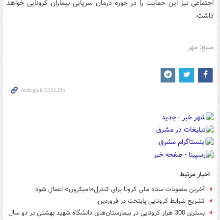
اجتماعی نیز این حمایت را در حوزه درمان سرپایی بیماران کرونایی خواهد
داشت.
منبع: مهر
اخبار مرتبط
آخرین مصوبات ستاد ملی کرونا برای کنترل«امیکرون» اعمال شود
تشریح شرایط کرونایی پایتخت در فروردین
بستری 300 هزار کرونایی در بیمارستان‌های دانشگاه شهید بهشتی در دو سال