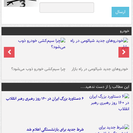
خودرو
خودروهای جدید شیائومی در راه بازار
چرا سیم‌کشی خودرو ذوب می‌شود؟
شو
این مطالب را از دست ندهید....
۶ دستاورد بزرگ ایران در ۱۶۰ روز رهبری رهبر انقلاب
شرط جدید برای بازنشستگی اعلام شد