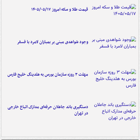
قیمت طلا و سکه امروز ۱۴۰۵/۰۵/۱۷
وجود شواهدی مبنی بر بمباران لامرد با فسفر
مهلت ۳ روزه سازمان بورس به هلدینگ خلیج فارس
دستگیری باند جاعلان حرفه‌ای مدارک اتباع خارجی
در تهران