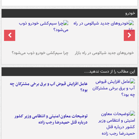
خودرو
خودروهای جدید شیائومی در راه بازار
چرا سیم‌کشی خودرو ذوب می‌شود؟
شو
این مطالب را از دست ندهید....
عامل افزایش قبوض آب و برق برخی مشترکان چه
بود؟
توضیحات معاون امنیتی و انتظامی وزیر کشور
درباره قتل حمیدرضا رجب زاده