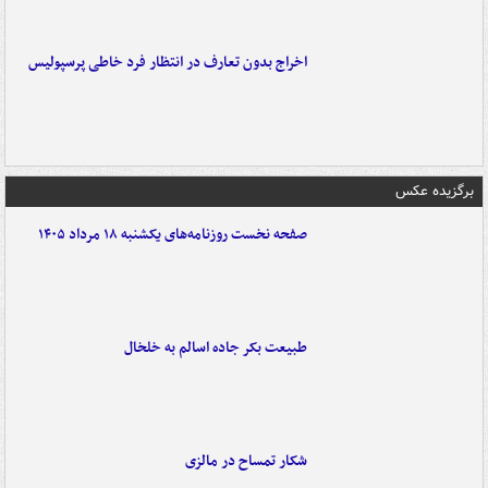
اخراج بدون تعارف در انتظار فرد خاطی پرسپولیس
برگزیده عکس
صفحه نخست روزنامه‌های یکشنبه ۱۸ مرداد ۱۴۰۵
طبیعت بکر جاده اسالم به خلخال
شکار تمساح در مالزی