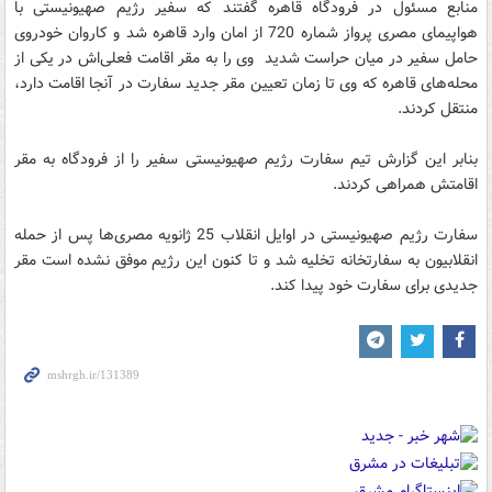
منابع مسئول در فرودگاه قاهره گفتند که سفیر رژیم صهیونیستی با
هواپیمای مصری پرواز شماره 720 از امان وارد قاهره شد و کاروان خودروی
حامل سفیر در میان حراست شدید وی را به مقر اقامت فعلی‌اش در یکی از
محله‌های قاهره که وی تا زمان تعیین مقر جدید سفارت در آنجا اقامت دارد،
منتقل کردند.
بنابر این گزارش تیم سفارت رژیم صهیونیستی سفیر را از فرودگاه به مقر
اقامتش همراهی کردند.
سفارت رژیم صهیونیستی در اوایل انقلاب 25 ژانویه مصری‌ها پس از حمله
انقلابیون به سفارتخانه تخلیه شد و تا کنون این رژیم موفق نشده است مقر
جدیدی برای سفارت خود پیدا کند.