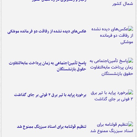
عکس‌های دیده نشده از رفاقت دو فرمانده‌ موشکی
پاسخ تأمین‌اجتماعی به زمان پرداخت مابه‌التفاوت
حقوق بازنشستگان
برخورد پراید با تیر برق ۲ فوتی بر جای گذاشت
تنظیم قولنامه برای اسناد سبزرنگ ممنوع شد