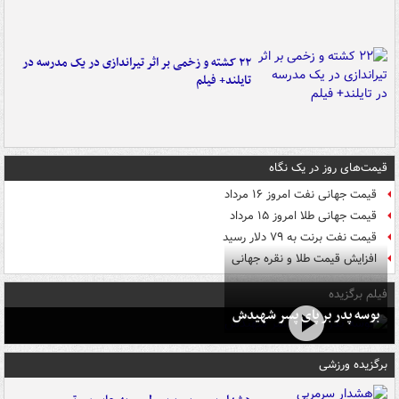
۲۲ کشته و زخمی بر اثر تیراندازی در یک مدرسه در
تایلند+ فیلم
قیمت‌های روز در یک نگاه
قیمت جهانی نفت امروز ۱۶ مرداد
قیمت جهانی طلا امروز ۱۵ مرداد
قیمت نفت برنت به ۷۹ دلار رسید
افزایش قیمت طلا و نقره جهانی
فیلم برگزیده
بوسه‌ پدر بر پای پسر شهیدش
برگزیده ورزشی